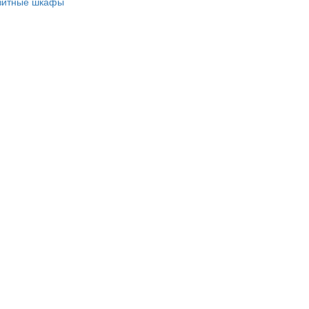
зитные шкафы