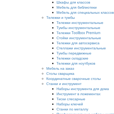
Шкафы для классов
Мебель для библиотеки
Мебель для специальных классов
Тележки и тумбы
Тележки инструментальные
Тумбы инструментальные
Тележки Toollbox Premium
Стойки инструментальные
Тележки для автосервиса
Стеллажи инструментальные
Тумбы передвижные
Тележки складские
Тележки для ноутбуков
Мебель на заказ
Столы сварщика
Координатные сварочные столы
Станки и инструмент
Наборы инструмента для дома
Инструмент в ложементах
Тиски слесарные
Наборы ключей
Станки по металлу