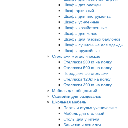
Шкафы для одежды
Шкаф архивный
Шкафы для инструмента
Шкафы усиленные
Шкафы хозяйственные
Шкафы для колес
Шкафы для газовых баллонов
Шкафы сушильные для одежды
Шкафы оружейные
Стеллажи металлические
Стеллажи 200 кг на полку
Стеллажи 500 кг на полку
Передвижные стеллажи
Стеллажи 120кг на полку
Cтеллажи 300 кг на полку
Мебель для общежитий
Скамейки для раздевалок
Школьная мебель
Парты и стулья ученические
Мебель для столовой
Столы для учителя
Банкетки и вешалки