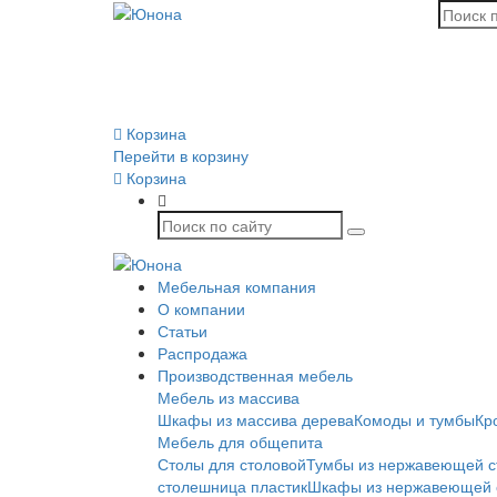
Корзина
Перейти в корзину
Корзина
Мебельная компания
О компании
Статьи
Распродажа
Производственная мебель
Мебель из массива
Шкафы из массива дерева
Комоды и тумбы
Кр
Мебель для общепита
Столы для столовой
Тумбы из нержавеющей с
столешница пластик
Шкафы из нержавеющей 