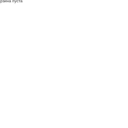
рзина пуста