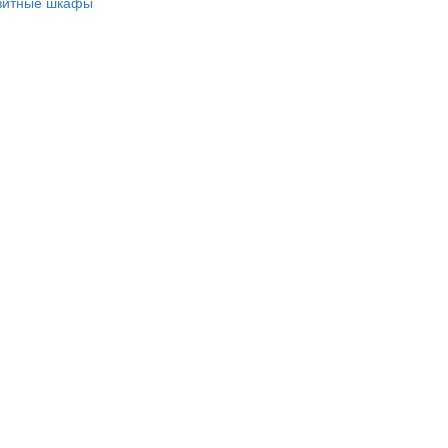
зитные шкафы