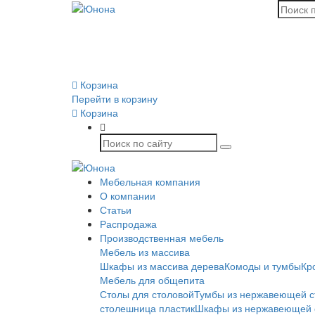
Корзина
Перейти в корзину
Корзина
Мебельная компания
О компании
Статьи
Распродажа
Производственная мебель
Мебель из массива
Шкафы из массива дерева
Комоды и тумбы
Кр
Мебель для общепита
Столы для столовой
Тумбы из нержавеющей с
столешница пластик
Шкафы из нержавеющей 