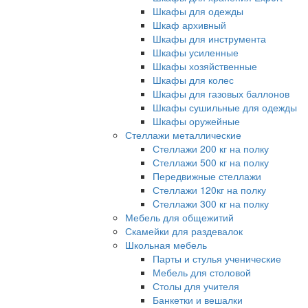
Шкафы для одежды
Шкаф архивный
Шкафы для инструмента
Шкафы усиленные
Шкафы хозяйственные
Шкафы для колес
Шкафы для газовых баллонов
Шкафы сушильные для одежды
Шкафы оружейные
Стеллажи металлические
Стеллажи 200 кг на полку
Стеллажи 500 кг на полку
Передвижные стеллажи
Стеллажи 120кг на полку
Cтеллажи 300 кг на полку
Мебель для общежитий
Скамейки для раздевалок
Школьная мебель
Парты и стулья ученические
Мебель для столовой
Столы для учителя
Банкетки и вешалки