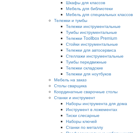
Шкафы для классов
Мебель для библиотеки
Мебель для специальных классов
Тележки и тумбы
Тележки инструментальные
Тумбы инструментальные
Тележки Toollbox Premium
Стойки инструментальные
Тележки для автосервиса
Стеллажи инструментальные
Тумбы передвижные
Тележки складские
Тележки для ноутбуков
Мебель на заказ
Столы сварщика
Координатные сварочные столы
Станки и инструмент
Наборы инструмента для дома
Инструмент в ложементах
Тиски слесарные
Наборы ключей
Станки по металлу