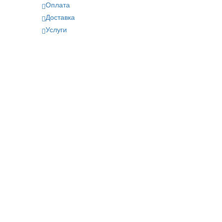
Оплата
Доставка
Услуги