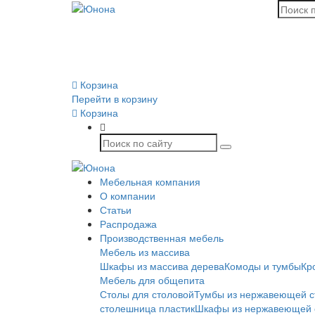
Корзина
Перейти в корзину
Корзина
Мебельная компания
О компании
Статьи
Распродажа
Производственная мебель
Мебель из массива
Шкафы из массива дерева
Комоды и тумбы
Кр
Мебель для общепита
Столы для столовой
Тумбы из нержавеющей с
столешница пластик
Шкафы из нержавеющей 