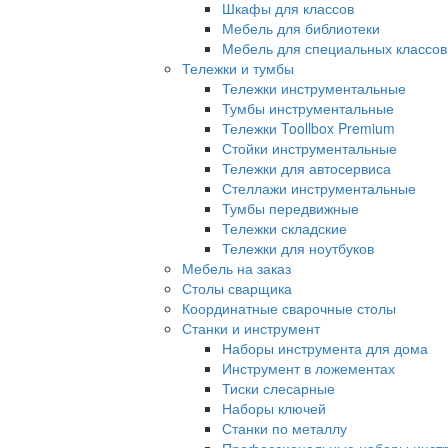
Шкафы для классов
Мебель для библиотеки
Мебель для специальных классов
Тележки и тумбы
Тележки инструментальные
Тумбы инструментальные
Тележки Toollbox Premium
Стойки инструментальные
Тележки для автосервиса
Стеллажи инструментальные
Тумбы передвижные
Тележки складские
Тележки для ноутбуков
Мебель на заказ
Столы сварщика
Координатные сварочные столы
Станки и инструмент
Наборы инструмента для дома
Инструмент в ложементах
Тиски слесарные
Наборы ключей
Станки по металлу