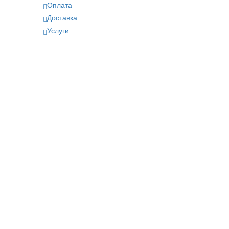
Оплата
Доставка
Услуги