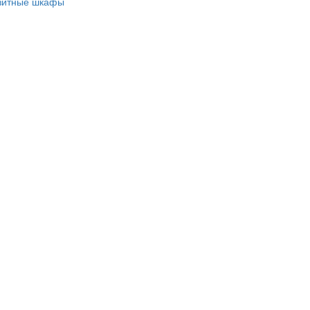
зитные шкафы