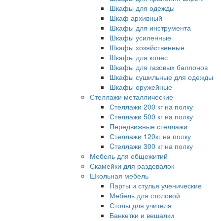
Шкафы для одежды
Шкаф архивный
Шкафы для инструмента
Шкафы усиленные
Шкафы хозяйственные
Шкафы для колес
Шкафы для газовых баллонов
Шкафы сушильные для одежды
Шкафы оружейные
Стеллажи металлические
Стеллажи 200 кг на полку
Стеллажи 500 кг на полку
Передвижные стеллажи
Стеллажи 120кг на полку
Cтеллажи 300 кг на полку
Мебель для общежитий
Скамейки для раздевалок
Школьная мебель
Парты и стулья ученические
Мебель для столовой
Столы для учителя
Банкетки и вешалки