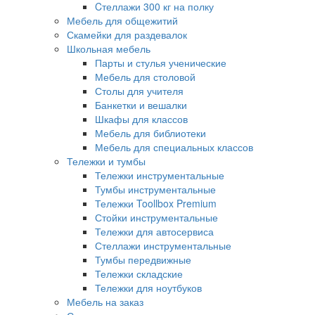
Cтеллажи 300 кг на полку
Мебель для общежитий
Скамейки для раздевалок
Школьная мебель
Парты и стулья ученические
Мебель для столовой
Столы для учителя
Банкетки и вешалки
Шкафы для классов
Мебель для библиотеки
Мебель для специальных классов
Тележки и тумбы
Тележки инструментальные
Тумбы инструментальные
Тележки Toollbox Premium
Стойки инструментальные
Тележки для автосервиса
Стеллажи инструментальные
Тумбы передвижные
Тележки складские
Тележки для ноутбуков
Мебель на заказ