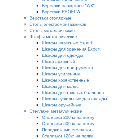
Верстаки на каркасе "WК"
Верстаки PROFI W
Верстаки столярные
Столы электромонтажников
Столы металлические
Шкафы металлические
Шкафы навесные Expert
Шкафы для хранения Expert
Шкафы для одежды
Шкаф архивный
Шкафы для инструмента
Шкафы усиленные
Шкафы хозяйственные
Шкафы для колес
Шкафы для газовых баллонов
Шкафы сушильные для одежды
Шкафы оружейные
Стеллажи металлические
Стеллажи 200 кг на полку
Стеллажи 500 кг на полку
Передвижные стеллажи
Стеллажи 120кг на полку