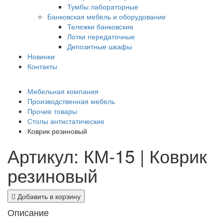
Тумбы лабораторные
Банковская мебель и оборудование
Тележки банковские
Лотки передаточные
Депозитные шкафы
Новинки
Контакты
Мебельная компания
Производственная мебель
Прочие товары
Столы антистатические
Коврик резиновый
Артикул: КМ-15 | Коврик
резиновый
Добавить в корзину
Описание