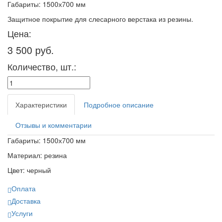
Габариты: 1500х700 мм
Защитное покрытие для слесарного верстака из резины.
Цена:
3 500 руб.
Количество, шт.:
Характеристики
Подробное описание
Отзывы и комментарии
Габариты: 1500х700 мм
Материал: резина
Цвет: черный
Оплата
Доставка
Услуги