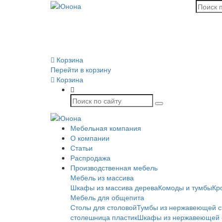
Корзина
Перейти в корзину
Корзина
Мебельная компания
О компании
Статьи
Распродажа
Производственная мебель
Мебель из массива
Шкафы из массива дерева
Комоды и тумбы
Кр
Мебель для общепита
Столы для столовой
Тумбы из нержавеющей с
столешница пластик
Шкафы из нержавеющей 