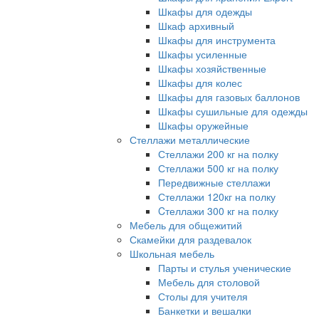
Шкафы для одежды
Шкаф архивный
Шкафы для инструмента
Шкафы усиленные
Шкафы хозяйственные
Шкафы для колес
Шкафы для газовых баллонов
Шкафы сушильные для одежды
Шкафы оружейные
Стеллажи металлические
Стеллажи 200 кг на полку
Стеллажи 500 кг на полку
Передвижные стеллажи
Стеллажи 120кг на полку
Cтеллажи 300 кг на полку
Мебель для общежитий
Скамейки для раздевалок
Школьная мебель
Парты и стулья ученические
Мебель для столовой
Столы для учителя
Банкетки и вешалки