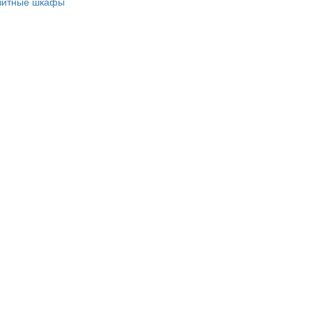
зитные шкафы