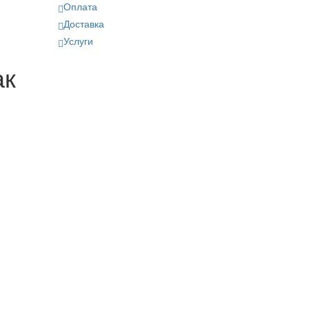
Оплата
Доставка
Услуги
ак