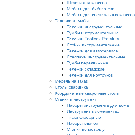
Шкафы для классов
Мебель для библиотеки
Мебель для специальных классов
Тележки и тумбы
Тележки инструментальные
Тумбы инструментальные
Тележки Toollbox Premium
Стойки инструментальные
Тележки для автосервиса
Стеллажи инструментальные
Тумбы передвижные
Тележки складские
Тележки для ноутбуков
Мебель на заказ
Столы сварщика
Координатные сварочные столы
Станки и инструмент
Наборы инструмента для дома
Инструмент в ложементах
Тиски слесарные
Наборы ключей
Станки по металлу