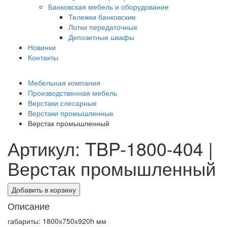
Банковская мебель и оборудование
Тележки банковские
Лотки передаточные
Депозитные шкафы
Новинки
Контакты
Мебельная компания
Производственная мебель
Верстаки слесарные
Верстаки промышленные
Верстак промышленный
Артикул: TBP-1800-404 |
Верстак промышленный
Добавить в корзину
Описание
габариты: 1800х750х920h мм