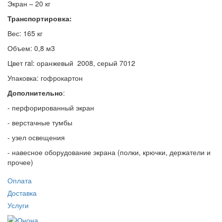
Экран – 20 кг
Транспортировка:
Вес: 165 кг
Объем: 0,8 м3
Цвет ral: оранжевый 2008, серый 7012
Упаковка: гофрокартон
Дополнительно
:
- перфорированный экран
- верстачные тумбы
- узел освещения
- навесное оборудование экрана (полки, крючки, держатели и
прочее)
Оплата
Доставка
Услуги