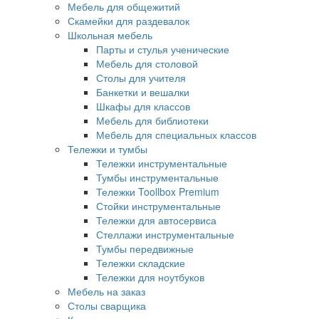
Мебель для общежитий
Скамейки для раздевалок
Школьная мебель
Парты и стулья ученические
Мебель для столовой
Столы для учителя
Банкетки и вешалки
Шкафы для классов
Мебель для библиотеки
Мебель для специальных классов
Тележки и тумбы
Тележки инструментальные
Тумбы инструментальные
Тележки Toollbox Premium
Стойки инструментальные
Тележки для автосервиса
Стеллажи инструментальные
Тумбы передвижные
Тележки складские
Тележки для ноутбуков
Мебель на заказ
Столы сварщика