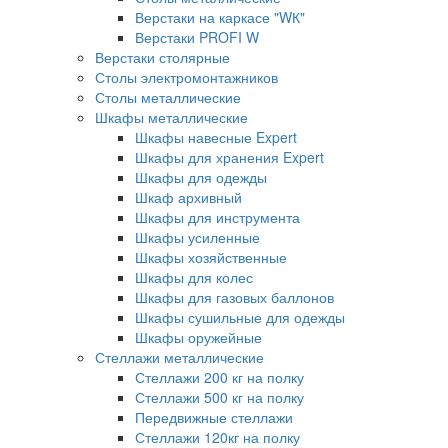
Верстаки на каркасе "WК"
Верстаки PROFI W
Верстаки столярные
Столы электромонтажников
Столы металлические
Шкафы металлические
Шкафы навесные Expert
Шкафы для хранения Expert
Шкафы для одежды
Шкаф архивный
Шкафы для инструмента
Шкафы усиленные
Шкафы хозяйственные
Шкафы для колес
Шкафы для газовых баллонов
Шкафы сушильные для одежды
Шкафы оружейные
Стеллажи металлические
Стеллажи 200 кг на полку
Стеллажи 500 кг на полку
Передвижные стеллажи
Стеллажи 120кг на полку