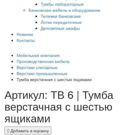
Тумбы лабораторные
Банковская мебель и оборудование
Тележки банковские
Лотки передаточные
Депозитные шкафы
Новинки
Контакты
Мебельная компания
Производственная мебель
Верстаки слесарные
Верстаки промышленные
Тумба верстачная с шестью ящиками
Артикул: ТВ 6 | Тумба
верстачная с шестью
ящиками
Добавить в корзину