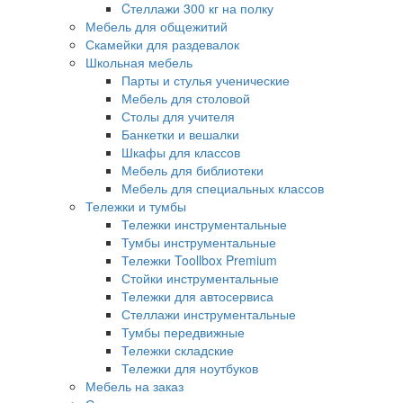
Cтеллажи 300 кг на полку
Мебель для общежитий
Скамейки для раздевалок
Школьная мебель
Парты и стулья ученические
Мебель для столовой
Столы для учителя
Банкетки и вешалки
Шкафы для классов
Мебель для библиотеки
Мебель для специальных классов
Тележки и тумбы
Тележки инструментальные
Тумбы инструментальные
Тележки Toollbox Premium
Стойки инструментальные
Тележки для автосервиса
Стеллажи инструментальные
Тумбы передвижные
Тележки складские
Тележки для ноутбуков
Мебель на заказ