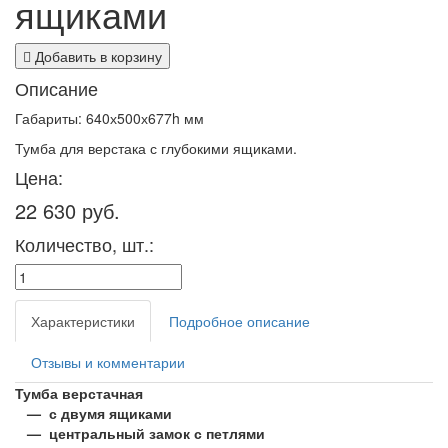
ящиками
Добавить в корзину
Описание
Габариты: 640х500х677h мм
Тумба для верстака с глубокими ящиками.
Цена:
22 630 руб.
Количество, шт.:
Характеристики
Подробное описание
Отзывы и комментарии
Тумба верстачная
— с двумя ящиками
— центральный замок с петлями