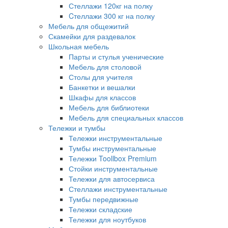
Стеллажи 120кг на полку
Cтеллажи 300 кг на полку
Мебель для общежитий
Скамейки для раздевалок
Школьная мебель
Парты и стулья ученические
Мебель для столовой
Столы для учителя
Банкетки и вешалки
Шкафы для классов
Мебель для библиотеки
Мебель для специальных классов
Тележки и тумбы
Тележки инструментальные
Тумбы инструментальные
Тележки Toollbox Premium
Стойки инструментальные
Тележки для автосервиса
Стеллажи инструментальные
Тумбы передвижные
Тележки складские
Тележки для ноутбуков