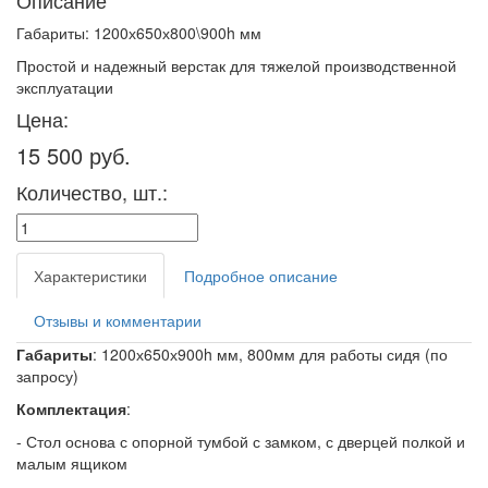
Описание
Габариты: 1200х650х800\900h мм
Простой и надежный верстак для тяжелой производственной
эксплуатации
Цена:
15 500 руб.
Количество, шт.:
Характеристики
Подробное описание
Отзывы и комментарии
Габариты
: 1200х650х900h мм, 800мм для работы сидя (по
запросу)
Комплектация
:
- Стол основа с опорной тумбой с замком, с дверцей полкой и
малым ящиком