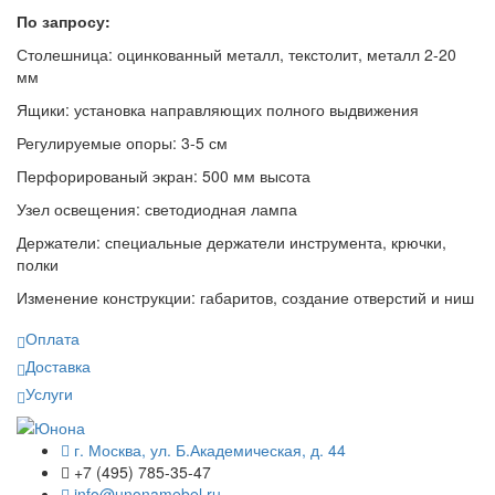
По запросу:
Столешница: оцинкованный металл, текстолит, металл 2-20
мм
Ящики: установка направляющих полного выдвижения
Регулируемые опоры: 3-5 см
Перфорированый экран: 500 мм высота
Узел освещения: светодиодная лампа
Держатели: специальные держатели инструмента, крючки,
полки
Изменение конструкции: габаритов, создание отверстий и ниш
Оплата
Доставка
Услуги
г. Москва, ул. Б.Академическая, д. 44
+7 (495) 785-35-47
info@unonamebel.ru