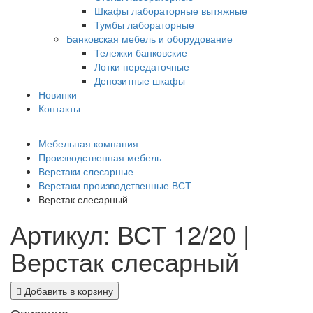
Шкафы лабораторные вытяжные
Тумбы лабораторные
Банковская мебель и оборудование
Тележки банковские
Лотки передаточные
Депозитные шкафы
Новинки
Контакты
Мебельная компания
Производственная мебель
Верстаки слесарные
Верстаки производственные ВСТ
Верстак слесарный
Артикул: ВСТ 12/20 |
Верстак слесарный
Добавить в корзину