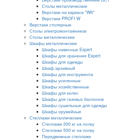
Столы металлические
Верстаки на каркасе "WК"
Верстаки PROFI W
Верстаки столярные
Столы электромонтажников
Столы металлические
Шкафы металлические
Шкафы навесные Expert
Шкафы для хранения Expert
Шкафы для одежды
Шкаф архивный
Шкафы для инструмента
Шкафы усиленные
Шкафы хозяйственные
Шкафы для колес
Шкафы для газовых баллонов
Шкафы сушильные для одежды
Шкафы оружейные
Стеллажи металлические
Стеллажи 200 кг на полку
Стеллажи 500 кг на полку
Передвижные стеллажи