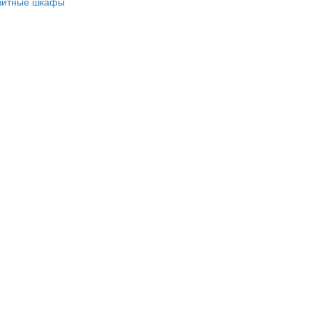
зитные шкафы