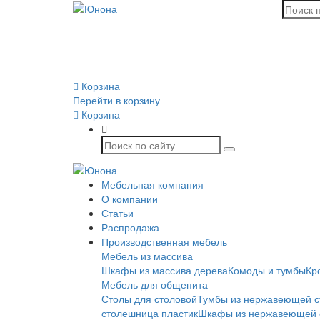
Корзина
Перейти в корзину
Корзина
Мебельная компания
О компании
Статьи
Распродажа
Производственная мебель
Мебель из массива
Шкафы из массива дерева
Комоды и тумбы
Кр
Мебель для общепита
Столы для столовой
Тумбы из нержавеющей с
столешница пластик
Шкафы из нержавеющей 