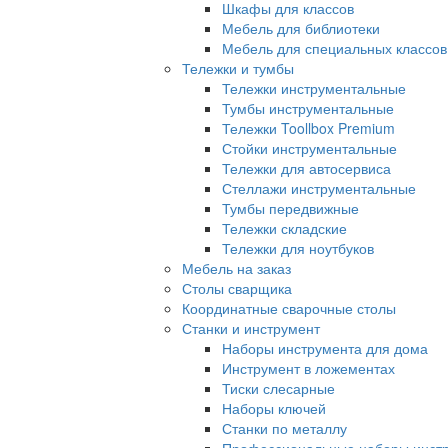
Шкафы для классов
Мебель для библиотеки
Мебель для специальных классов
Тележки и тумбы
Тележки инструментальные
Тумбы инструментальные
Тележки Toollbox Premium
Стойки инструментальные
Тележки для автосервиса
Стеллажи инструментальные
Тумбы передвижные
Тележки складские
Тележки для ноутбуков
Мебель на заказ
Столы сварщика
Координатные сварочные столы
Станки и инструмент
Наборы инструмента для дома
Инструмент в ложементах
Тиски слесарные
Наборы ключей
Станки по металлу