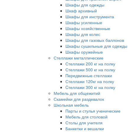
Шкафы для одежды
Шкаф архивный
Шкафы для инструмента
Шкафы усиленные
Шкафы хозяйственные
Шкафы для колес
Шкафы для газовых баллонов
Шкафы сушильные для одежды
Шкафы оружейные
Стеллажи металлические
Стеллажи 200 кг на полку
Стеллажи 500 кг на полку
Передвижные стеллажи
Стеллажи 120кг на полку
Cтеллажи 300 кг на полку
Мебель для общежитий
Скамейки для раздевалок
Школьная мебель
Парты и стулья ученические
Мебель для столовой
Столы для учителя
Банкетки и вешалки