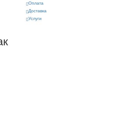
Оплата
Доставка
Услуги
ак