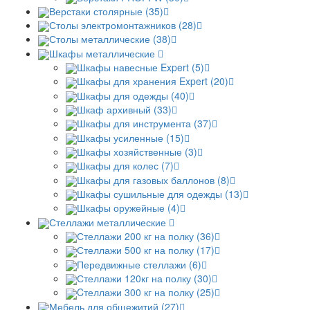
Верстаки столярные (35)
Столы электромонтажников (28)
Столы металлические (38)
Шкафы металлические
Шкафы навесные Expert (5)
Шкафы для хранения Expert (20)
Шкафы для одежды (40)
Шкаф архивный (33)
Шкафы для инструмента (37)
Шкафы усиленные (15)
Шкафы хозяйственные (3)
Шкафы для колес (7)
Шкафы для газовых баллонов (8)
Шкафы сушильные для одежды (13)
Шкафы оружейные (4)
Стеллажи металлические
Стеллажи 200 кг на полку (36)
Стеллажи 500 кг на полку (17)
Передвижные стеллажи (6)
Стеллажи 120кг на полку (30)
Cтеллажи 300 кг на полку (25)
Мебель для общежитий (27)