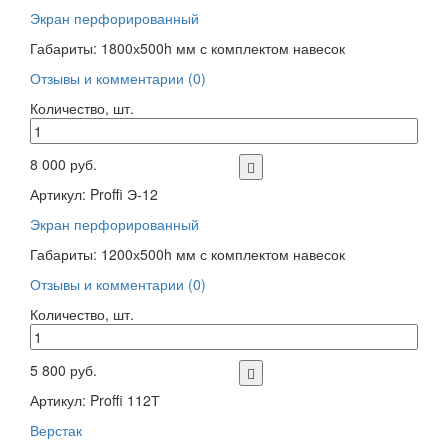
Экран перфорированный
Габариты: 1800х500h мм с комплектом навесок
Отзывы и комментарии (0)
Количество, шт.
8 000 руб.
Артикул: Proffi Э-12
Экран перфорированный
Габариты: 1200х500h мм с комплектом навесок
Отзывы и комментарии (0)
Количество, шт.
5 800 руб.
Артикул: Proffi 112Т
Верстак