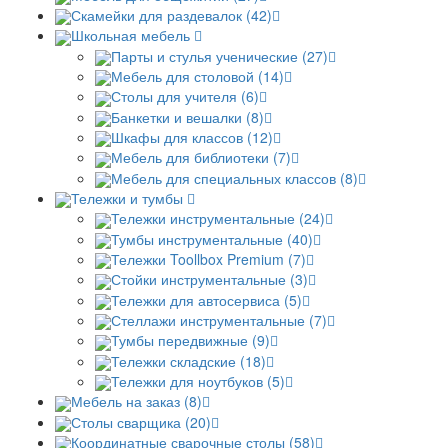
Скамейки для раздевалок (42)
Школьная мебель
Парты и стулья ученические (27)
Мебель для столовой (14)
Столы для учителя (6)
Банкетки и вешалки (8)
Шкафы для классов (12)
Мебель для библиотеки (7)
Мебель для специальных классов (8)
Тележки и тумбы
Тележки инструментальные (24)
Тумбы инструментальные (40)
Тележки Toollbox Premium (7)
Стойки инструментальные (3)
Тележки для автосервиса (5)
Стеллажи инструментальные (7)
Тумбы передвижные (9)
Тележки складские (18)
Тележки для ноутбуков (5)
Мебель на заказ (8)
Столы сварщика (20)
Координатные сварочные столы (58)