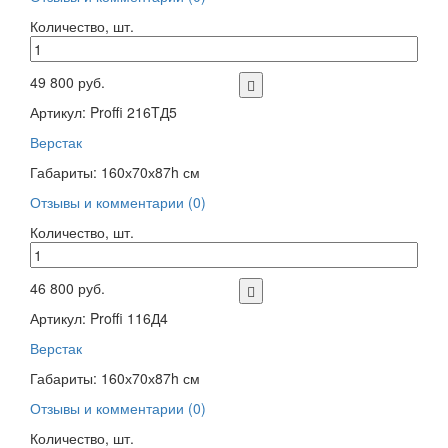
Количество, шт.
49 800 руб.
Артикул: Proffi 216TД5
Верстак
Габариты: 160х70х87h см
Отзывы и комментарии (0)
Количество, шт.
46 800 руб.
Артикул: Proffi 116Д4
Верстак
Габариты: 160х70х87h см
Отзывы и комментарии (0)
Количество, шт.