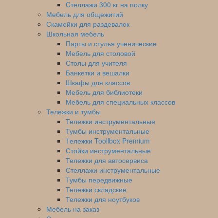
Cтеллажи 300 кг на полку
Мебель для общежитий
Скамейки для раздевалок
Школьная мебель
Парты и стулья ученические
Мебель для столовой
Столы для учителя
Банкетки и вешалки
Шкафы для классов
Мебель для библиотеки
Мебель для специальных классов
Тележки и тумбы
Тележки инструментальные
Тумбы инструментальные
Тележки Toollbox Premium
Стойки инструментальные
Тележки для автосервиса
Стеллажи инструментальные
Тумбы передвижные
Тележки складские
Тележки для ноутбуков
Мебель на заказ