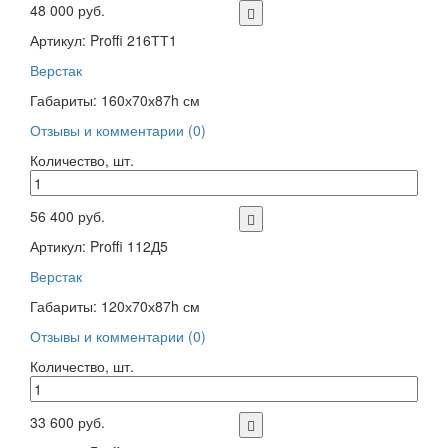
48 000 руб.
Артикул: Proffi 216ТТ1
Верстак
Габариты: 160х70х87h см
Отзывы и комментарии (0)
Количество, шт.
56 400 руб.
Артикул: Proffi 112Д5
Верстак
Габариты: 120х70х87h см
Отзывы и комментарии (0)
Количество, шт.
33 600 руб.