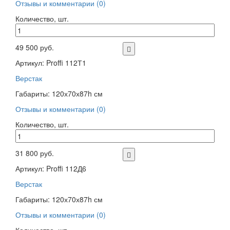
Отзывы и комментарии (0)
Количество, шт.
49 500 руб.
Артикул: Proffi 112Т1
Верстак
Габариты: 120х70х87h см
Отзывы и комментарии (0)
Количество, шт.
31 800 руб.
Артикул: Proffi 112Д6
Верстак
Габариты: 120х70х87h см
Отзывы и комментарии (0)
Количество, шт.