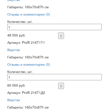
Габариты: 160х70х87h см
Отзывы и комментарии (0)
Количество, шт.
48 000 руб.
Артикул: Proffi 216T1Т1
Верстак
Габариты: 160х70х87h см
Отзывы и комментарии (0)
Количество, шт.
60 000 руб.
Артикул: Proffi 216T1Д3
Верстак
Габариты: 160х70х87h см