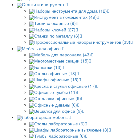
Станки и инструмент
Наборы инструмента для дома (12)
Инструмент в ложементах (49)
Тиски слесарные (9)
Наборы ключей (27)
Станки по металлу (6)
Профессиональные наборы инструментов (33)
Мебель для офиса
Мебель для персонала (43)
Многоместные секции (15)
Банкетки (13)
Столы офисные (18)
Шкафы офисные (15)
Кресла и стулья офисные (17)
Офисные тумбы (11)
Стеллажи офисные (9)
Офисные диваны (6)
Вешалки для офиса (9)
Лабораторная мебель
Столы лабораторные (6)
Шкафы лабораторные вытяжные (3)
Тумбы лабораторные (6)