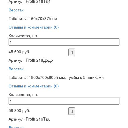
Артикул: Proffi 216ТД4
Верстак
Габариты: 160х70х87h см
Отзывы и комментарии (0)
Количество, шт.
45 600 руб.
Артикул: Proffi 218Д5Д5
Верстак
Габариты: 1800х700х805h мм, тумбы с 5 ящиками
Отзывы и комментарии (0)
Количество, шт.
58 800 руб.
Артикул: Proffi 216TД6
Верстак