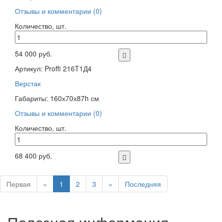
Отзывы и комментарии (0)
Количество, шт.
54 000 руб.
Артикул: Proffi 216T1Д4
Верстак
Габариты: 160х70х87h см
Отзывы и комментарии (0)
Количество, шт.
68 400 руб.
Первая
«
1
2
3
»
Последняя