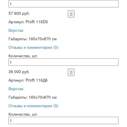
57 600 руб.
Артикул: Proffi 116D5
Верстак
Габариты: 160х70х87h см
Отзывы и комментарии (0)
Количество, шт.
39 000 руб.
Артикул: Proffi 116Д6
Верстак
Габариты: 160х70х87h см
Отзывы и комментарии (0)
Количество, шт.