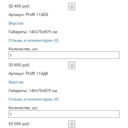
32 400 руб.
Артикул: Proffi 114D3
Верстак
Габариты: 140х70х87h см
Отзывы и комментарии (0)
Количество, шт.
33 600 руб.
Артикул: Proffi 114Д4
Верстак
Габариты: 140х70х87h см
Отзывы и комментарии (0)
Количество, шт.
53 000 руб.