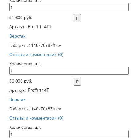
51 600 руб.
Артикул: Proffi 114T1
Верстак
Габариты: 140х70х87h см
Отзывы и комментарии (0)
Количество, шт.
36 000 руб.
Артикул: Proffi 114T
Верстак
Габариты: 140х70х87h см
Отзывы и комментарии (0)
Количество, шт.