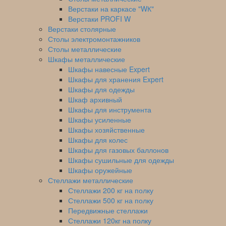
Верстаки на каркасе "WК"
Верстаки PROFI W
Верстаки столярные
Столы электромонтажников
Столы металлические
Шкафы металлические
Шкафы навесные Expert
Шкафы для хранения Expert
Шкафы для одежды
Шкаф архивный
Шкафы для инструмента
Шкафы усиленные
Шкафы хозяйственные
Шкафы для колес
Шкафы для газовых баллонов
Шкафы сушильные для одежды
Шкафы оружейные
Стеллажи металлические
Стеллажи 200 кг на полку
Стеллажи 500 кг на полку
Передвижные стеллажи
Стеллажи 120кг на полку