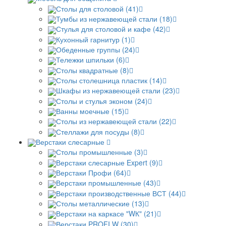
Столы для столовой (41)
Тумбы из нержавеющей стали (18)
Стулья для столовой и кафе (42)
Кухонный гарнитур (1)
Обеденные группы (24)
Тележки шпильки (6)
Столы квадратные (8)
Столы столешница пластик (14)
Шкафы из нержавеющей стали (23)
Столы и стулья эконом (24)
Ванны моечные (15)
Столы из нержавеющей стали (22)
Стеллажи для посуды (8)
Верстаки слесарные
Столы промышленные (3)
Верстаки слесарные Expert (9)
Верстаки Профи (64)
Верстаки промышленные (43)
Верстаки производственные ВСТ (44)
Столы металлические (13)
Верстаки на каркасе "WК" (21)
Верстаки PROFI W (30)