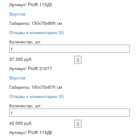
Артикул: Proffi 115Д5
Верстак
Габариты: 150х70х80h см
Отзывы и комментарии (0)
Количество, шт.
37 200 руб.
Артикул: Proffi 216ТТ
Верстак
Габариты: 160х70х87h см
Отзывы и комментарии (0)
Количество, шт.
42 000 руб.
Артикул: Proffi 114Д6