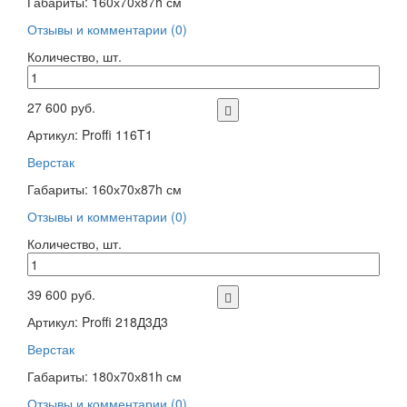
Габариты: 160х70х87h см
Отзывы и комментарии (0)
Количество, шт.
27 600 руб.
Артикул: Proffi 116T1
Верстак
Габариты: 160х70х87h см
Отзывы и комментарии (0)
Количество, шт.
39 600 руб.
Артикул: Proffi 218Д3Д3
Верстак
Габариты: 180х70х81h см
Отзывы и комментарии (0)