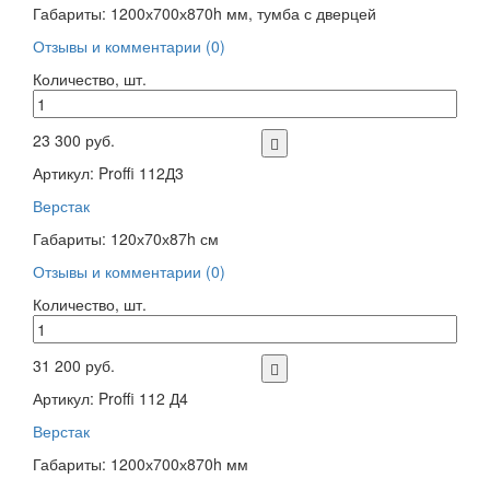
Габариты: 1200х700х870h мм, тумба с дверцей
Отзывы и комментарии (0)
Количество, шт.
23 300 руб.
Артикул: Proffi 112Д3
Верстак
Габариты: 120х70х87h см
Отзывы и комментарии (0)
Количество, шт.
31 200 руб.
Артикул: Proffi 112 Д4
Верстак
Габариты: 1200х700х870h мм