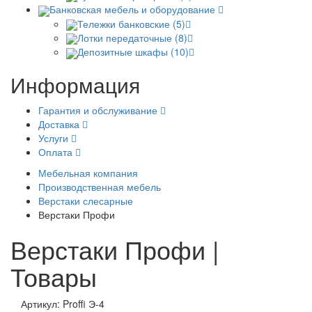
Банковская мебель и оборудование
Тележки банковские (5)
Лотки передаточные (8)
Депозитные шкафы (10)
Информация
Гарантия и обслуживание
Доставка
Услуги
Оплата
Мебельная компания
Производственная мебель
Верстаки слесарные
Верстаки Профи
Верстаки Профи |
Товары
Артикул: Proffi Э-4