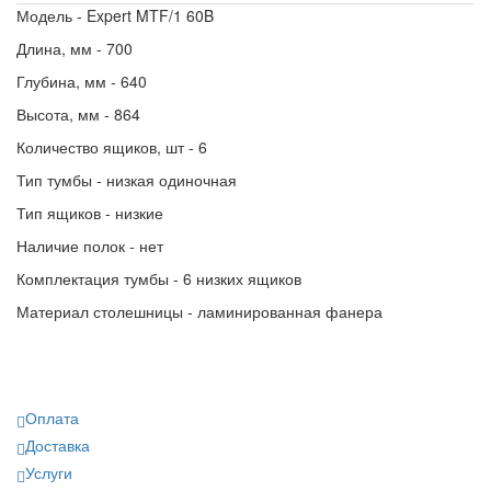
Модель - Expert MTF/1 60B
Длина, мм - 700
Глубина, мм - 640
Высота, мм - 864
Количество ящиков, шт - 6
Тип тумбы - низкая одиночная
Тип ящиков - низкие
Наличие полок - нет
Комплектация тумбы - 6 низких ящиков
Материал столешницы - ламинированная фанера
Оплата
Доставка
Услуги