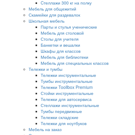
Cтеллажи 300 кг на полку
Мебель для общежитий
Скамейки для раздевалок
Школьная мебель
Парты и стулья ученические
Мебель для столовой
Столы для учителя
Банкетки и вешалки
Шкафы для классов
Мебель для библиотеки
Мебель для специальных классов
Тележки и тумбы
Тележки инструментальные
Тумбы инструментальные
Тележки Toollbox Premium
Стойки инструментальные
Тележки для автосервиса
Стеллажи инструментальные
Тумбы передвижные
Тележки складские
Тележки для ноутбуков
Мебель на заказ