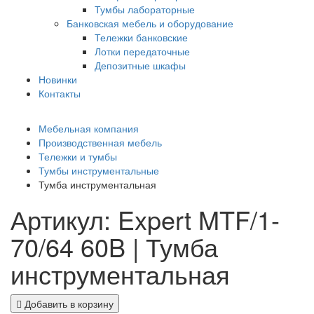
Тумбы лабораторные
Банковская мебель и оборудование
Тележки банковские
Лотки передаточные
Депозитные шкафы
Новинки
Контакты
Мебельная компания
Производственная мебель
Тележки и тумбы
Тумбы инструментальные
Тумба инструментальная
Артикул: Expert MTF/1-
70/64 60B | Тумба
инструментальная
Добавить в корзину