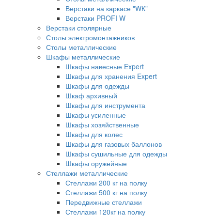
Верстаки на каркасе "WК"
Верстаки PROFI W
Верстаки столярные
Столы электромонтажников
Столы металлические
Шкафы металлические
Шкафы навесные Expert
Шкафы для хранения Expert
Шкафы для одежды
Шкаф архивный
Шкафы для инструмента
Шкафы усиленные
Шкафы хозяйственные
Шкафы для колес
Шкафы для газовых баллонов
Шкафы сушильные для одежды
Шкафы оружейные
Стеллажи металлические
Стеллажи 200 кг на полку
Стеллажи 500 кг на полку
Передвижные стеллажи
Стеллажи 120кг на полку