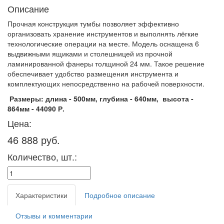
Описание
Прочная конструкция тумбы позволяет эффективно
организовать хранение инструментов и выполнять лёгкие
технологические операции на месте. Модель оснащена 6
выдвижными ящиками и столешницей из прочной
ламинированной фанеры толщиной 24 мм. Такое решение
обеспечивает удобство размещения инструмента и
комплектующих непосредственно на рабочей поверхности.
Размеры: длина - 500мм, глубина - 640мм, высота -
864мм - 44090 Р.
Цена:
46 888 руб.
Количество, шт.:
Характеристики
Подробное описание
Отзывы и комментарии