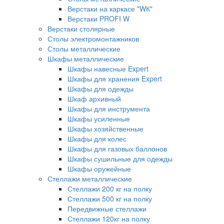
Верстаки на каркасе "WК"
Верстаки PROFI W
Верстаки столярные
Столы электромонтажников
Столы металлические
Шкафы металлические
Шкафы навесные Expert
Шкафы для хранения Expert
Шкафы для одежды
Шкаф архивный
Шкафы для инструмента
Шкафы усиленные
Шкафы хозяйственные
Шкафы для колес
Шкафы для газовых баллонов
Шкафы сушильные для одежды
Шкафы оружейные
Стеллажи металлические
Стеллажи 200 кг на полку
Стеллажи 500 кг на полку
Передвижные стеллажи
Стеллажи 120кг на полку