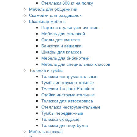
Cтеллажи 300 кг на полку
Мебель для общежитий
Скамейки для раздевалок
Школьная мебель
Парты и стулья ученические
Мебель для столовой
Столы для учителя
Банкетки и вешалки
Шкафы для классов
Мебель для библиотеки
Мебель для специальных классов
Тележки и тумбы
Тележки инструментальные
Тумбы инструментальные
Тележки Toollbox Premium
Стойки инструментальные
Тележки для автосервиса
Стеллажи инструментальные
Тумбы передвижные
Тележки складские
Тележки для ноутбуков
Мебель на заказ