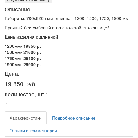
Описание
Габариты: 700х820h мм, длинна - 1200, 1500, 1750, 1900 мм
Прочный бестумбовый стол с толстой столешницей.
Цена изделия с длинной:
1200мм- 19850 р.
1500мм- 21600 р.
1750мм- 25100 р.
1900мм- 26900 р.
Цена:
19 850 руб.
Количество, шт.:
Характеристики
Подробное описание
Отзывы и комментарии