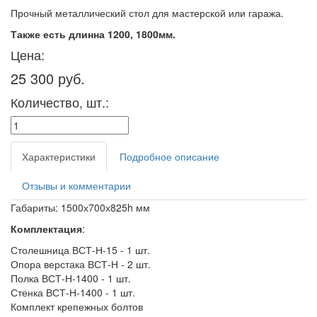
Прочный металлический стол для мастерской или гаража.
Также есть длинна 1200, 1800мм.
Цена:
25 300 руб.
Количество, шт.:
Характеристики
Подробное описание
Отзывы и комментарии
Габариты
: 1500х700х825h мм
Комплектация
:
Столешница ВСТ-Н-15 - 1 шт.
Опора верстака ВСТ-Н - 2 шт.
Полка ВСТ-Н-1400 - 1 шт.
Стенка ВСТ-Н-1400 - 1 шт.
Комплект крепежных болтов