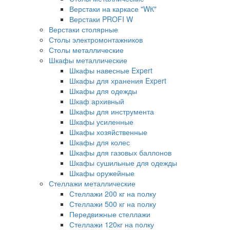
Верстаки на каркасе "WК"
Верстаки PROFI W
Верстаки столярные
Столы электромонтажников
Столы металлические
Шкафы металлические
Шкафы навесные Expert
Шкафы для хранения Expert
Шкафы для одежды
Шкаф архивный
Шкафы для инструмента
Шкафы усиленные
Шкафы хозяйственные
Шкафы для колес
Шкафы для газовых баллонов
Шкафы сушильные для одежды
Шкафы оружейные
Стеллажи металлические
Стеллажи 200 кг на полку
Стеллажи 500 кг на полку
Передвижные стеллажи
Стеллажи 120кг на полку