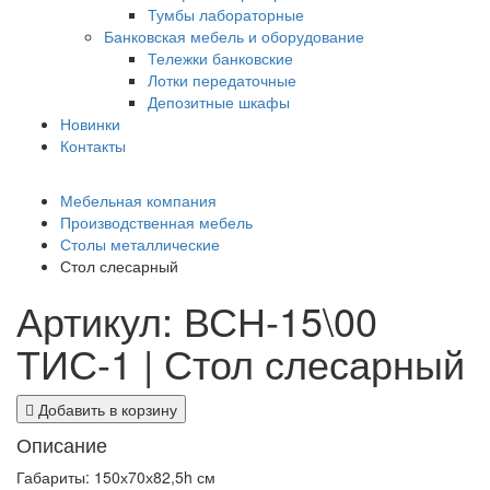
Тумбы лабораторные
Банковская мебель и оборудование
Тележки банковские
Лотки передаточные
Депозитные шкафы
Новинки
Контакты
Мебельная компания
Производственная мебель
Столы металлические
Стол слесарный
Артикул: ВСН-15\00
ТИС-1 | Стол слесарный
Добавить в корзину
Описание
Габариты: 150х70х82,5h см