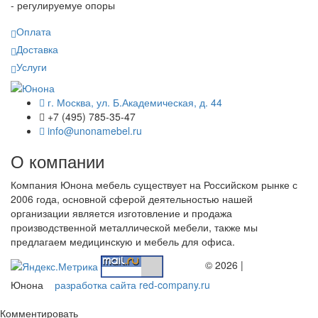
- регулируемуе опоры
Оплата
Доставка
Услуги
г. Москва, ул. Б.Академическая, д. 44
+7 (495) 785-35-47
info@unonamebel.ru
О компании
Компания Юнона мебель существует на Российском рынке с
2006 года, основной сферой деятельностью нашей
организации является изготовление и продажа
производственной металлической мебели, также мы
предлагаем медицинскую и мебель для офиса.
© 2026 |
Юнона
разработка сайта red-company.ru
Комментировать