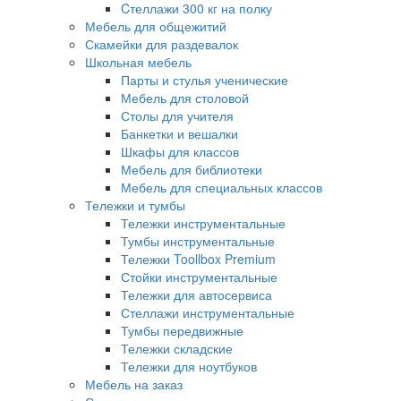
Cтеллажи 300 кг на полку
Мебель для общежитий
Скамейки для раздевалок
Школьная мебель
Парты и стулья ученические
Мебель для столовой
Столы для учителя
Банкетки и вешалки
Шкафы для классов
Мебель для библиотеки
Мебель для специальных классов
Тележки и тумбы
Тележки инструментальные
Тумбы инструментальные
Тележки Toollbox Premium
Стойки инструментальные
Тележки для автосервиса
Стеллажи инструментальные
Тумбы передвижные
Тележки складские
Тележки для ноутбуков
Мебель на заказ