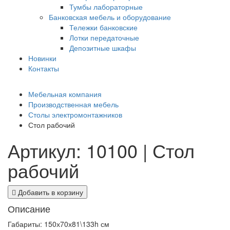
Тумбы лабораторные
Банковская мебель и оборудование
Тележки банковские
Лотки передаточные
Депозитные шкафы
Новинки
Контакты
Мебельная компания
Производственная мебель
Столы электромонтажников
Стол рабочий
Артикул: 10100 | Стол
рабочий
Добавить в корзину
Описание
Габариты: 150х70х81\133h см