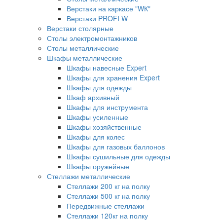
Верстаки на каркасе "WК"
Верстаки PROFI W
Верстаки столярные
Столы электромонтажников
Столы металлические
Шкафы металлические
Шкафы навесные Expert
Шкафы для хранения Expert
Шкафы для одежды
Шкаф архивный
Шкафы для инструмента
Шкафы усиленные
Шкафы хозяйственные
Шкафы для колес
Шкафы для газовых баллонов
Шкафы сушильные для одежды
Шкафы оружейные
Стеллажи металлические
Стеллажи 200 кг на полку
Стеллажи 500 кг на полку
Передвижные стеллажи
Стеллажи 120кг на полку