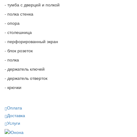
- тумба с дверцей и полкой
- полка стенка
- опора
- столешница
- перфорированный экран
- блок розеток
- полка
- держатель ключей
- держатель отверток
- крючки
Оплата
Доставка
Услуги