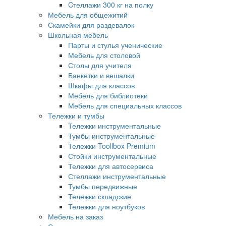
Cтеллажи 300 кг на полку
Мебель для общежитий
Скамейки для раздевалок
Школьная мебель
Парты и стулья ученические
Мебель для столовой
Столы для учителя
Банкетки и вешалки
Шкафы для классов
Мебель для библиотеки
Мебель для специальных классов
Тележки и тумбы
Тележки инструментальные
Тумбы инструментальные
Тележки Toollbox Premium
Стойки инструментальные
Тележки для автосервиса
Стеллажи инструментальные
Тумбы передвижные
Тележки складские
Тележки для ноутбуков
Мебель на заказ