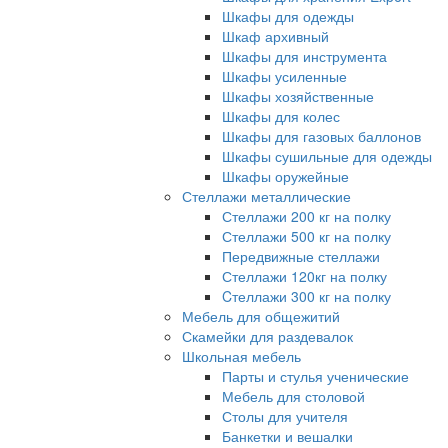
Шкафы для одежды
Шкаф архивный
Шкафы для инструмента
Шкафы усиленные
Шкафы хозяйственные
Шкафы для колес
Шкафы для газовых баллонов
Шкафы сушильные для одежды
Шкафы оружейные
Стеллажи металлические
Стеллажи 200 кг на полку
Стеллажи 500 кг на полку
Передвижные стеллажи
Стеллажи 120кг на полку
Cтеллажи 300 кг на полку
Мебель для общежитий
Скамейки для раздевалок
Школьная мебель
Парты и стулья ученические
Мебель для столовой
Столы для учителя
Банкетки и вешалки