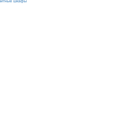
зитные шкафы