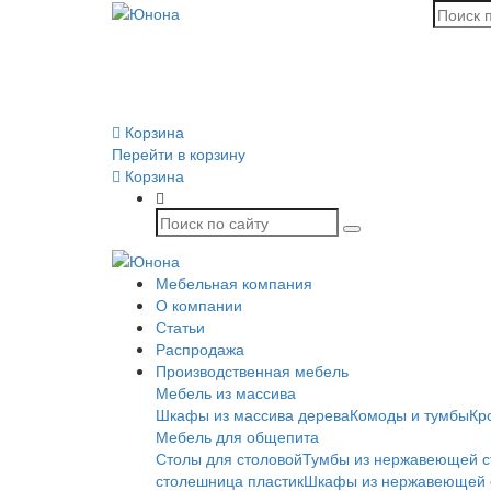
Корзина
Перейти в корзину
Корзина
Мебельная компания
О компании
Статьи
Распродажа
Производственная мебель
Мебель из массива
Шкафы из массива дерева
Комоды и тумбы
Кр
Мебель для общепита
Столы для столовой
Тумбы из нержавеющей с
столешница пластик
Шкафы из нержавеющей 