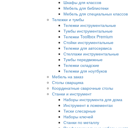
Шкафы для классов
Мебель для библиотеки
Мебель для специальных классов
Тележки и тумбы
Тележки инструментальные
Тумбы инструментальные
Тележки Toollbox Premium
Стойки инструментальные
Тележки для автосервиса
Стеллажи инструментальные
Тумбы передвижные
Тележки складские
Тележки для ноутбуков
Мебель на заказ
Столы сварщика
Координатные сварочные столы
Станки и инструмент
Наборы инструмента для дома
Инструмент в ложементах
Тиски слесарные
Наборы ключей
Станки по металлу