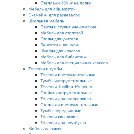
Cтеллажи 300 кг на полку
Мебель для общежитий
Скамейки для раздевалок
Школьная мебель
Парты и стулья ученические
Мебель для столовой
Столы для учителя
Банкетки и вешалки
Шкафы для классов
Мебель для библиотеки
Мебель для специальных классов
Тележки и тумбы
Тележки инструментальные
Тумбы инструментальные
Тележки Toollbox Premium
Стойки инструментальные
Тележки для автосервиса
Стеллажи инструментальные
Тумбы передвижные
Тележки складские
Тележки для ноутбуков
Мебель на заказ