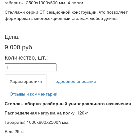
габариты: 2500х1000х600 мм, 4 полки
Стеллажи серии СТ секционной конструкции, что позволяет
формировать многосекционный стеллаж любой длины.
Цена:
9 000 руб.
Количество, шт.:
Характеристики
Подробное описание
Отзывы и комментарии
Стеллаж сборно-разборный универсального назначения
Распределеная нагрузка на полку: 120кг
Габариты
: 1000
х600х2500h мм.
Вес
: 29 кг