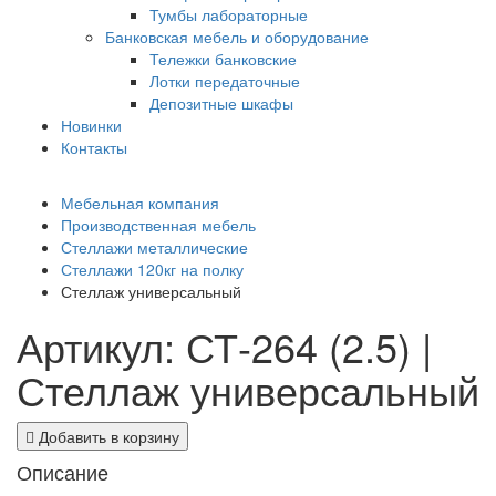
Тумбы лабораторные
Банковская мебель и оборудование
Тележки банковские
Лотки передаточные
Депозитные шкафы
Новинки
Контакты
Мебельная компания
Производственная мебель
Стеллажи металлические
Стеллажи 120кг на полку
Стеллаж универсальный
Артикул: СТ-264 (2.5) |
Стеллаж универсальный
Добавить в корзину
Описание