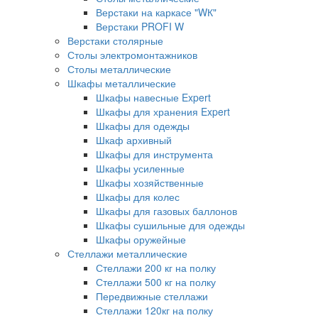
Верстаки на каркасе "WК"
Верстаки PROFI W
Верстаки столярные
Столы электромонтажников
Столы металлические
Шкафы металлические
Шкафы навесные Expert
Шкафы для хранения Expert
Шкафы для одежды
Шкаф архивный
Шкафы для инструмента
Шкафы усиленные
Шкафы хозяйственные
Шкафы для колес
Шкафы для газовых баллонов
Шкафы сушильные для одежды
Шкафы оружейные
Стеллажи металлические
Стеллажи 200 кг на полку
Стеллажи 500 кг на полку
Передвижные стеллажи
Стеллажи 120кг на полку