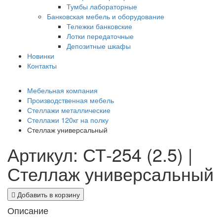
Тумбы лабораторные
Банковская мебель и оборудование
Тележки банковские
Лотки передаточные
Депозитные шкафы
Новинки
Контакты
Мебельная компания
Производственная мебель
Стеллажи металлические
Стеллажи 120кг на полку
Стеллаж универсальный
Артикул: СТ-254 (2.5) |
Стеллаж универсальный
Добавить в корзину
Описание