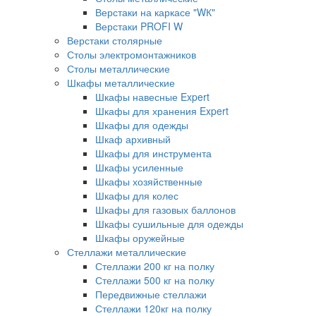
Верстаки на каркасе "WК"
Верстаки PROFI W
Верстаки столярные
Столы электромонтажников
Столы металлические
Шкафы металлические
Шкафы навесные Expert
Шкафы для хранения Expert
Шкафы для одежды
Шкаф архивный
Шкафы для инструмента
Шкафы усиленные
Шкафы хозяйственные
Шкафы для колес
Шкафы для газовых баллонов
Шкафы сушильные для одежды
Шкафы оружейные
Стеллажи металлические
Стеллажи 200 кг на полку
Стеллажи 500 кг на полку
Передвижные стеллажи
Стеллажи 120кг на полку