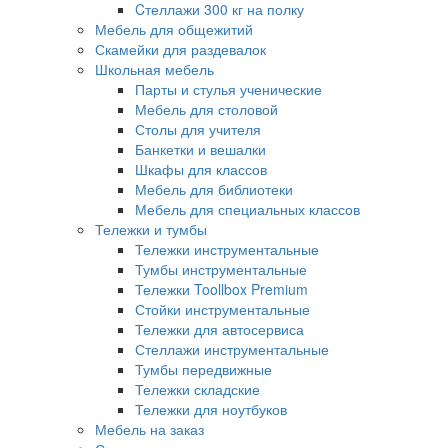
Cтеллажи 300 кг на полку
Мебель для общежитий
Скамейки для раздевалок
Школьная мебель
Парты и стулья ученические
Мебель для столовой
Столы для учителя
Банкетки и вешалки
Шкафы для классов
Мебель для библиотеки
Мебель для специальных классов
Тележки и тумбы
Тележки инструментальные
Тумбы инструментальные
Тележки Toollbox Premium
Стойки инструментальные
Тележки для автосервиса
Стеллажи инструментальные
Тумбы передвижные
Тележки складские
Тележки для ноутбуков
Мебель на заказ