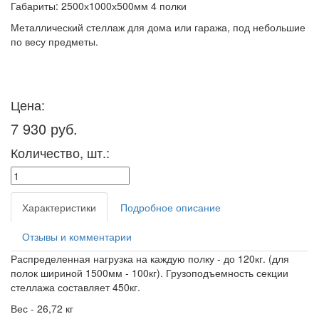
Габариты: 2500х1000х500мм 4 полки
Металлический стеллаж для дома или гаража, под небольшие
по весу предметы.
Цена:
7 930 руб.
Количество, шт.:
Характеристики
Подробное описание
Отзывы и комментарии
Распределенная нагрузка на каждую полку - до 120кг. (для
полок шириной 1500мм - 100кг). Грузоподъемность секции
стеллажа составляет 450кг.
Вес - 26,72 кг