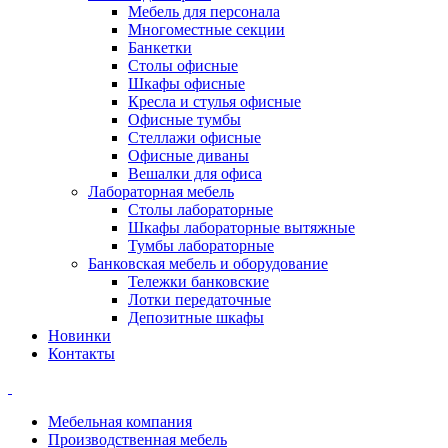
Мебель для персонала
Многоместные секции
Банкетки
Столы офисные
Шкафы офисные
Кресла и стулья офисные
Офисные тумбы
Стеллажи офисные
Офисные диваны
Вешалки для офиса
Лабораторная мебель
Столы лабораторные
Шкафы лабораторные вытяжные
Тумбы лабораторные
Банковская мебель и оборудование
Тележки банковские
Лотки передаточные
Депозитные шкафы
Новинки
Контакты
Мебельная компания
Производственная мебель