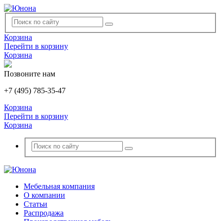
Корзина
Перейти в корзину
Корзина
Позвоните нам
+7 (495) 785-35-47
Корзина
Перейти в корзину
Корзина
Мебельная компания
О компании
Статьи
Распродажа