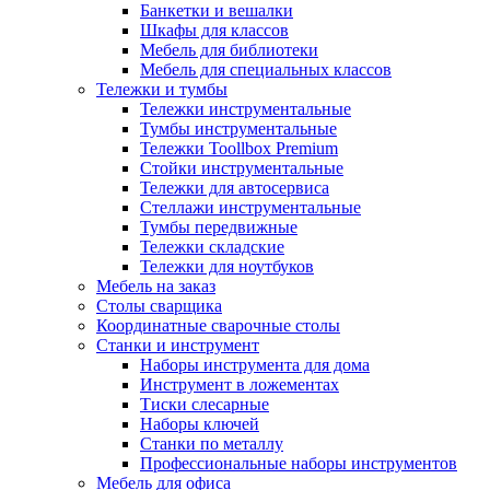
Банкетки и вешалки
Шкафы для классов
Мебель для библиотеки
Мебель для специальных классов
Тележки и тумбы
Тележки инструментальные
Тумбы инструментальные
Тележки Toollbox Premium
Стойки инструментальные
Тележки для автосервиса
Стеллажи инструментальные
Тумбы передвижные
Тележки складские
Тележки для ноутбуков
Мебель на заказ
Столы сварщика
Координатные сварочные столы
Станки и инструмент
Наборы инструмента для дома
Инструмент в ложементах
Тиски слесарные
Наборы ключей
Станки по металлу
Профессиональные наборы инструментов
Мебель для офиса