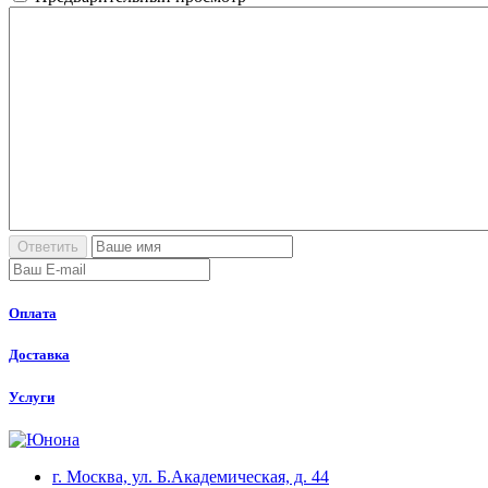
Оплата
Доставка
Услуги
г. Москва, ул. Б.Академическая, д. 44