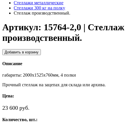
Стеллажи металлические
Cтеллажи 300 кг на полку
Cтеллаж производственный.
Артикул: 15764-2,0 | Cтеллаж
производственный.
Добавить в корзину
Описание
габариты: 2000х1525х760мм, 4 полки
Прочный стеллаж на зацепах для склада или архива.
Цена:
23 600 руб.
Количество, шт.: