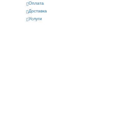
Оплата
Доставка
Услуги