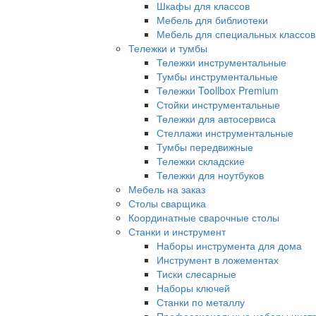
Шкафы для классов
Мебель для библиотеки
Мебель для специальных классов
Тележки и тумбы
Тележки инструментальные
Тумбы инструментальные
Тележки Toollbox Premium
Стойки инструментальные
Тележки для автосервиса
Стеллажи инструментальные
Тумбы передвижные
Тележки складские
Тележки для ноутбуков
Мебель на заказ
Столы сварщика
Координатные сварочные столы
Станки и инструмент
Наборы инструмента для дома
Инструмент в ложементах
Тиски слесарные
Наборы ключей
Станки по металлу