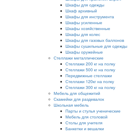
Шкафы для одежды
Шкаф архивный
Шкафы для инструмента
Шкафы усиленные
Шкафы хозяйственные
Шкафы для колес
Шкафы для газовых баллонов
Шкафы сушильные для одежды
Шкафы оружейные
Стеллажи металлические
Стеллажи 200 кг на полку
Стеллажи 500 кг на полку
Передвижные стеллажи
Стеллажи 120кг на полку
Cтеллажи 300 кг на полку
Мебель для общежитий
Скамейки для раздевалок
Школьная мебель
Парты и стулья ученические
Мебель для столовой
Столы для учителя
Банкетки и вешалки