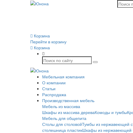
Корзина
Перейти в корзину
Корзина
Мебельная компания
О компании
Статьи
Распродажа
Производственная мебель
Мебель из массива
Шкафы из массива дерева
Комоды и тумбы
Кр
Мебель для общепита
Столы для столовой
Тумбы из нержавеющей с
столешница пластик
Шкафы из нержавеющей 