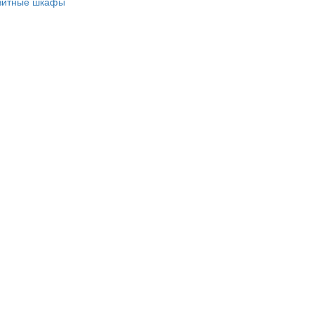
зитные шкафы