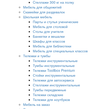
Cтеллажи 300 кг на полку
Мебель для общежитий
Скамейки для раздевалок
Школьная мебель
Парты и стулья ученические
Мебель для столовой
Столы для учителя
Банкетки и вешалки
Шкафы для классов
Мебель для библиотеки
Мебель для специальных классов
Тележки и тумбы
Тележки инструментальные
Тумбы инструментальные
Тележки Toollbox Premium
Стойки инструментальные
Тележки для автосервиса
Стеллажи инструментальные
Тумбы передвижные
Тележки складские
Тележки для ноутбуков
Мебель на заказ