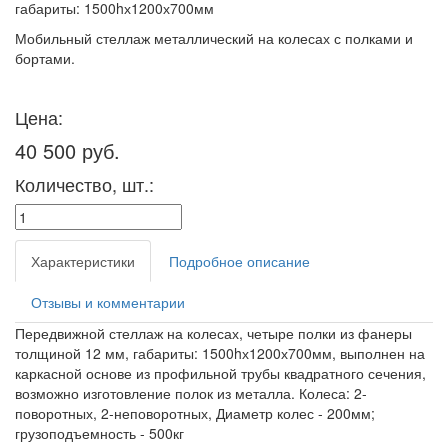
габариты: 1500hх1200х700мм
Мобильный стеллаж металлический на колесах с полками и
бортами.
Цена:
40 500 руб.
Количество, шт.:
Характеристики
Подробное описание
Отзывы и комментарии
Передвижной стеллаж на колесах, четыре полки из фанеры
толщиной 12 мм, габариты: 1500hх1200х700мм, выполнен на
каркасной основе из профильной трубы квадратного сечения,
возможно изготовление полок из металла. Колеса: 2-
поворотных, 2-неповоротных, Диаметр колес - 200мм;
грузоподъемность - 500кг