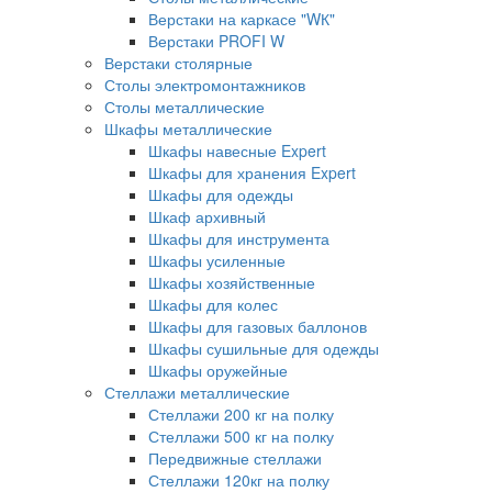
Верстаки на каркасе "WК"
Верстаки PROFI W
Верстаки столярные
Столы электромонтажников
Столы металлические
Шкафы металлические
Шкафы навесные Expert
Шкафы для хранения Expert
Шкафы для одежды
Шкаф архивный
Шкафы для инструмента
Шкафы усиленные
Шкафы хозяйственные
Шкафы для колес
Шкафы для газовых баллонов
Шкафы сушильные для одежды
Шкафы оружейные
Стеллажи металлические
Стеллажи 200 кг на полку
Стеллажи 500 кг на полку
Передвижные стеллажи
Стеллажи 120кг на полку