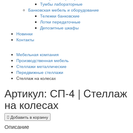
Тумбы лабораторные
Банковская мебель и оборудование
Тележки банковские
Лотки передаточные
Депозитные шкафы
Новинки
Контакты
Мебельная компания
Производственная мебель
Стеллажи металлические
Передвижные стеллажи
Cтеллаж на колесах
Артикул: СП-4 | Cтеллаж
на колесах
Добавить в корзину
Описание