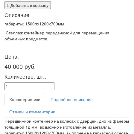
Добавить в корзину
Описание
габариты: 1500hх1200х700мм
Стеллаж контейнер передвижной для перемещения
объемных предметов.
Цена:
40 000 руб.
Количество, шт.:
Характеристики
Подробное описание
Отзывы и комментарии
Передвижной контейнер на колесах с дверцей, дно из фанеры
толщиной 12 мм, возможно изготовление из металла,
габариты: 1500hх1200х700мм, выполнен на каркасной основе