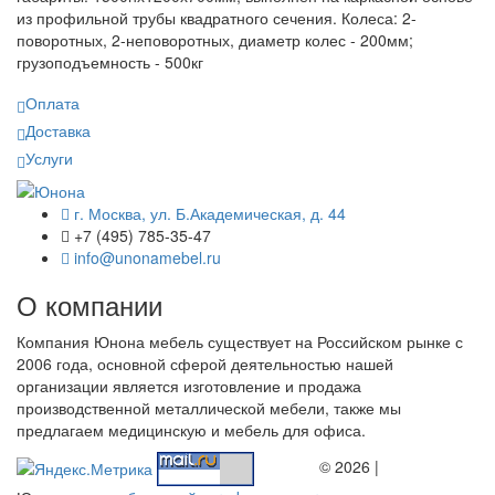
из профильной трубы квадратного сечения. Колеса: 2-
поворотных, 2-неповоротных, диаметр колес - 200мм;
грузоподъемность - 500кг
Оплата
Доставка
Услуги
г. Москва, ул. Б.Академическая, д. 44
+7 (495) 785-35-47
info@unonamebel.ru
О компании
Компания Юнона мебель существует на Российском рынке с
2006 года, основной сферой деятельностью нашей
организации является изготовление и продажа
производственной металлической мебели, также мы
предлагаем медицинскую и мебель для офиса.
© 2026 |