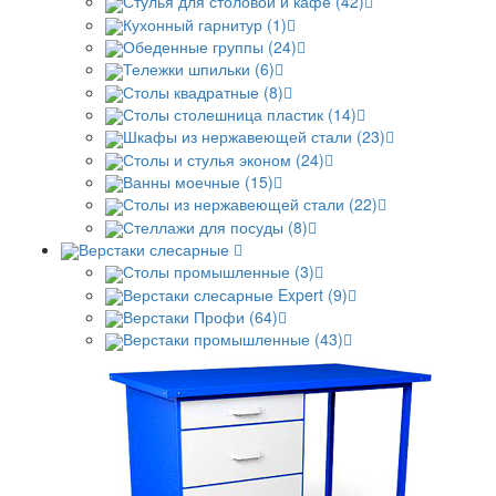
Стулья для столовой и кафе (42)
Кухонный гарнитур (1)
Обеденные группы (24)
Тележки шпильки (6)
Столы квадратные (8)
Столы столешница пластик (14)
Шкафы из нержавеющей стали (23)
Столы и стулья эконом (24)
Ванны моечные (15)
Столы из нержавеющей стали (22)
Стеллажи для посуды (8)
Верстаки слесарные
Столы промышленные (3)
Верстаки слесарные Expert (9)
Верстаки Профи (64)
Верстаки промышленные (43)