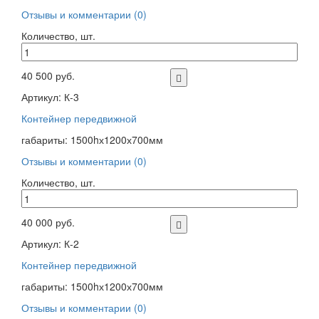
Отзывы и комментарии (0)
Количество, шт.
40 500 руб.
Артикул: К-3
Контейнер передвижной
габариты: 1500hх1200х700мм
Отзывы и комментарии (0)
Количество, шт.
40 000 руб.
Артикул: К-2
Контейнер передвижной
габариты: 1500hх1200х700мм
Отзывы и комментарии (0)