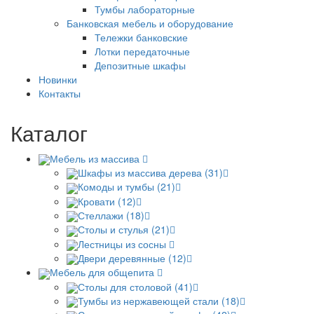
Тумбы лабораторные
Банковская мебель и оборудование
Тележки банковские
Лотки передаточные
Депозитные шкафы
Новинки
Контакты
Каталог
Мебель из массива
Шкафы из массива дерева (31)
Комоды и тумбы (21)
Кровати (12)
Стеллажи (18)
Столы и стулья (21)
Лестницы из сосны
Двери деревянные (12)
Мебель для общепита
Столы для столовой (41)
Тумбы из нержавеющей стали (18)