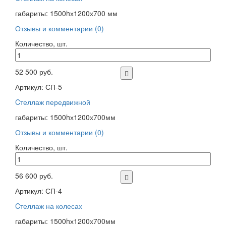
габариты: 1500hх1200х700 мм
Отзывы и комментарии (0)
Количество, шт.
52 500 руб.
Артикул: СП-5
Cтеллаж передвижной
габариты: 1500hх1200х700мм
Отзывы и комментарии (0)
Количество, шт.
56 600 руб.
Артикул: СП-4
Cтеллаж на колесах
габариты: 1500hх1200х700мм