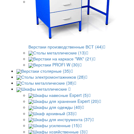
Верстаки производственные ВСТ (44)
Столы металлические (13)
Верстаки на каркасе "WК" (21)
Верстаки PROFI W (30)
Верстаки столярные (35)
Столы электромонтажников (28)
Столы металлические (38)
Шкафы металлические
Шкафы навесные Expert (5)
Шкафы для хранения Expert (20)
Шкафы для одежды (40)
Шкаф архивный (33)
Шкафы для инструмента (37)
Шкафы усиленные (15)
Шкафы хозяйственные (3)