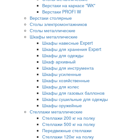
Верстаки на каркасе "WК"
Верстаки PROFI W
Верстаки столярные
Столы электромонтажников
Столы металлические
Шкафы металлические
Шкафы навесные Expert
Шкафы для хранения Expert
Шкафы для одежды
Шкаф архивный
Шкафы для инструмента
Шкафы усиленные
Шкафы хозяйственные
Шкафы для колес
Шкафы для газовых баллонов
Шкафы сушильные для одежды
Шкафы оружейные
Стеллажи металлические
Стеллажи 200 кг на полку
Стеллажи 500 кг на полку
Передвижные стеллажи
Стеллажи 120кг на полку