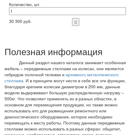
Количество, шт.
30 300 руб.
Полезная информация
Данный раздел нашего каталога занимает особенная
мебель – передвижные стеллажи на колесах, они являются
гибридом полочной тележки и
архивного металлического
стеллажа
. И в принципе могут нести в себе все эти функции,
благодаря крепким колесам диаметром в 200 мм, данные
модели выдерживают большую распределенную нагрузку –
500кг. Что позволяет применять их в разных областях, в
основном для перемещения продукции, но также можно
использовать его для размещения ремонтного или
диагностического оборудования, которое необходимо
перемещать к месту работы. Поэтому данные передвижные
стеллажи можно использовать в разных сферах: общепит,
медицина, хлебопекарня, автосервис, завод, тележки-