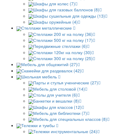
Шкафы для колес (7)
Шкафы для газовых баллонов (8)
Шкафы сушильные для одежды (13)
Шкафы оружейные (4)
Стеллажи металлические
Стеллажи 200 кг на полку (36)
Стеллажи 500 кг на полку (17)
Передвижные стеллажи (6)
Стеллажи 120кг на полку (30)
Cтеллажи 300 кг на полку (25)
Мебель для общежитий (27)
Скамейки для раздевалок (42)
Школьная мебель
Парты и стулья ученические (27)
Мебель для столовой (14)
Столы для учителя (6)
Банкетки и вешалки (8)
Шкафы для классов (12)
Мебель для библиотеки (7)
Мебель для специальных классов (8)
Тележки и тумбы
Тележки инструментальные (24)