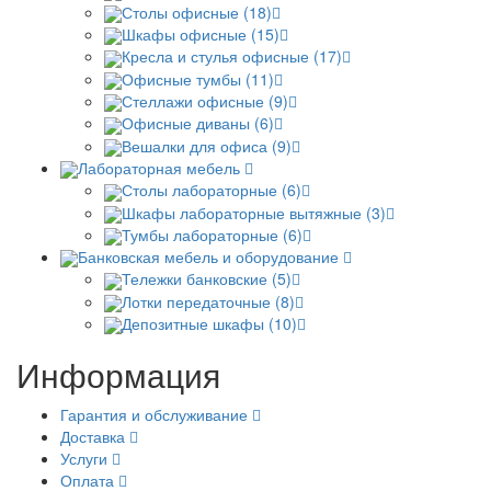
Столы офисные (18)
Шкафы офисные (15)
Кресла и стулья офисные (17)
Офисные тумбы (11)
Стеллажи офисные (9)
Офисные диваны (6)
Вешалки для офиса (9)
Лабораторная мебель
Столы лабораторные (6)
Шкафы лабораторные вытяжные (3)
Тумбы лабораторные (6)
Банковская мебель и оборудование
Тележки банковские (5)
Лотки передаточные (8)
Депозитные шкафы (10)
Информация
Гарантия и обслуживание
Доставка
Услуги
Оплата