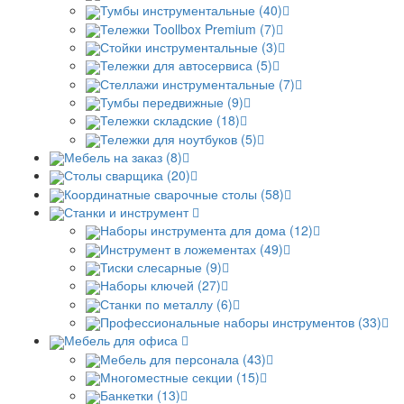
Тумбы инструментальные (40)
Тележки Toollbox Premium (7)
Стойки инструментальные (3)
Тележки для автосервиса (5)
Стеллажи инструментальные (7)
Тумбы передвижные (9)
Тележки складские (18)
Тележки для ноутбуков (5)
Мебель на заказ (8)
Столы сварщика (20)
Координатные сварочные столы (58)
Станки и инструмент
Наборы инструмента для дома (12)
Инструмент в ложементах (49)
Тиски слесарные (9)
Наборы ключей (27)
Станки по металлу (6)
Профессиональные наборы инструментов (33)
Мебель для офиса
Мебель для персонала (43)
Многоместные секции (15)
Банкетки (13)