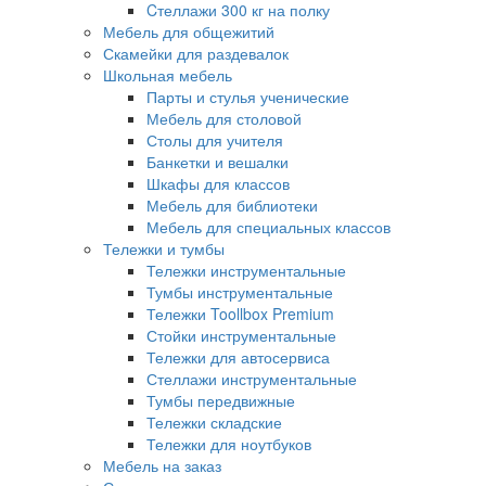
Cтеллажи 300 кг на полку
Мебель для общежитий
Скамейки для раздевалок
Школьная мебель
Парты и стулья ученические
Мебель для столовой
Столы для учителя
Банкетки и вешалки
Шкафы для классов
Мебель для библиотеки
Мебель для специальных классов
Тележки и тумбы
Тележки инструментальные
Тумбы инструментальные
Тележки Toollbox Premium
Стойки инструментальные
Тележки для автосервиса
Стеллажи инструментальные
Тумбы передвижные
Тележки складские
Тележки для ноутбуков
Мебель на заказ