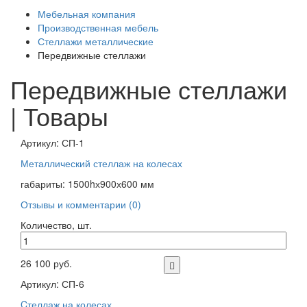
Мебельная компания
Производственная мебель
Стеллажи металлические
Передвижные стеллажи
Передвижные стеллажи
| Товары
Артикул: СП-1
Металлический стеллаж на колесах
габариты: 1500hх900х600 мм
Отзывы и комментарии (0)
Количество, шт.
26 100 руб.
Артикул: СП-6
Cтеллаж на колесах