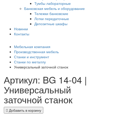
Тумбы лабораторные
Банковская мебель и оборудование
Тележки банковские
Лотки передаточные
Депозитные шкафы
Новинки
Контакты
Мебельная компания
Производственная мебель
Станки и инструмент
Станки по металлу
Универсальный заточной станок
Артикул: BG 14-04 |
Универсальный
заточной станок
Добавить в корзину