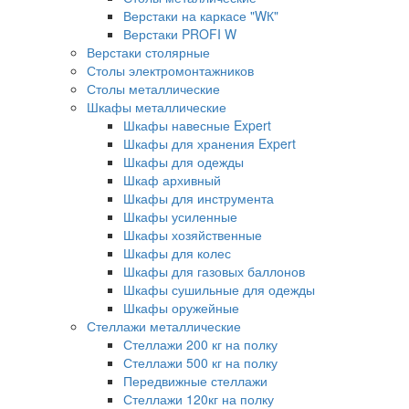
Верстаки на каркасе "WК"
Верстаки PROFI W
Верстаки столярные
Столы электромонтажников
Столы металлические
Шкафы металлические
Шкафы навесные Expert
Шкафы для хранения Expert
Шкафы для одежды
Шкаф архивный
Шкафы для инструмента
Шкафы усиленные
Шкафы хозяйственные
Шкафы для колес
Шкафы для газовых баллонов
Шкафы сушильные для одежды
Шкафы оружейные
Стеллажи металлические
Стеллажи 200 кг на полку
Стеллажи 500 кг на полку
Передвижные стеллажи
Стеллажи 120кг на полку