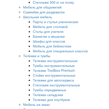
Cтеллажи 300 кг на полку
Мебель для общежитий
Скамейки для раздевалок
Школьная мебель
Парты и стулья ученические
Мебель для столовой
Столы для учителя
Банкетки и вешалки
Шкафы для классов
Мебель для библиотеки
Мебель для специальных классов
Тележки и тумбы
Тележки инструментальные
Тумбы инструментальные
Тележки Toollbox Premium
Стойки инструментальные
Тележки для автосервиса
Стеллажи инструментальные
Тумбы передвижные
Тележки складские
Тележки для ноутбуков
Мебель на заказ