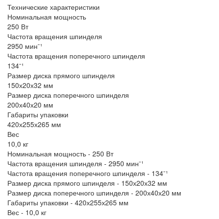
Технические характеристики
Номинальная мощность
250 Вт
Частота вращения шпинделя
2950 минˉ¹
Частота вращения поперечного шпинделя
134ˉ¹
Размер диска прямого шпинделя
150х20х32 мм
Размер диска поперечного шпинделя
200х40х20 мм
Габариты упаковки
420х255х265 мм
Вес
10,0 кг
Номинальная мощность - 250 Вт
Частота вращения шпинделя - 2950 минˉ¹
Частота вращения поперечного шпинделя - 134ˉ¹
Размер диска прямого шпинделя - 150х20х32 мм
Размер диска поперечного шпинделя - 200х40х20 мм
Габариты упаковки - 420х255х265 мм
Вес - 10,0 кг