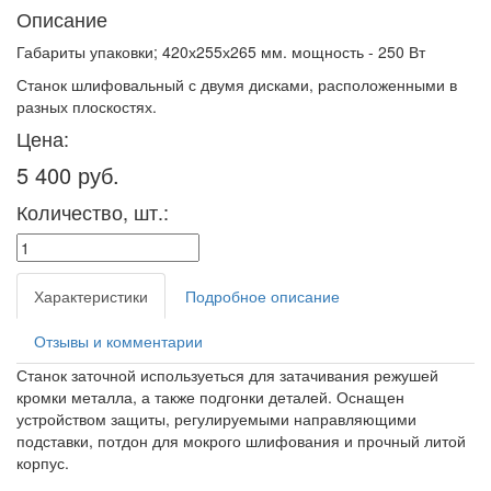
Описание
Габариты упаковки; 420х255х265 мм. мощность - 250 Вт
Станок шлифовальный с двумя дисками, расположенными в
разных плоскостях.
Цена:
5 400 руб.
Количество, шт.:
Характеристики
Подробное описание
Отзывы и комментарии
Станок заточной используеться для затачивания режушей
кромки металла, а также подгонки деталей. Оснащен
устройством защиты, регулируемыми направляющими
подставки, потдон для мокрого шлифования и прочный литой
корпус.