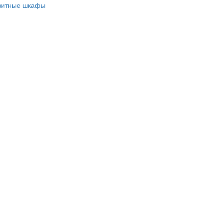
зитные шкафы