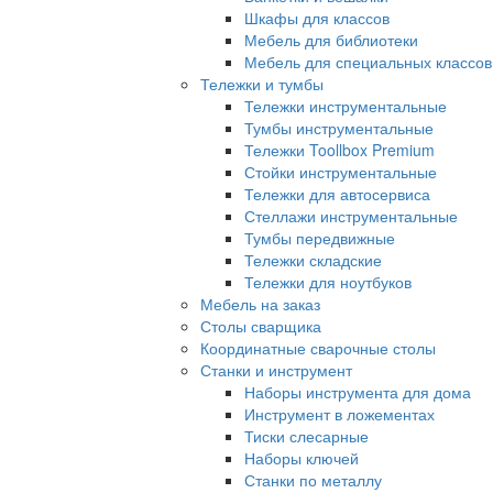
Шкафы для классов
Мебель для библиотеки
Мебель для специальных классов
Тележки и тумбы
Тележки инструментальные
Тумбы инструментальные
Тележки Toollbox Premium
Стойки инструментальные
Тележки для автосервиса
Стеллажи инструментальные
Тумбы передвижные
Тележки складские
Тележки для ноутбуков
Мебель на заказ
Столы сварщика
Координатные сварочные столы
Станки и инструмент
Наборы инструмента для дома
Инструмент в ложементах
Тиски слесарные
Наборы ключей
Станки по металлу