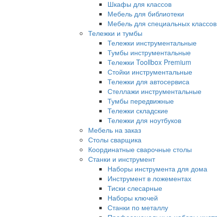
Шкафы для классов
Мебель для библиотеки
Мебель для специальных классов
Тележки и тумбы
Тележки инструментальные
Тумбы инструментальные
Тележки Toollbox Premium
Стойки инструментальные
Тележки для автосервиса
Стеллажи инструментальные
Тумбы передвижные
Тележки складские
Тележки для ноутбуков
Мебель на заказ
Столы сварщика
Координатные сварочные столы
Станки и инструмент
Наборы инструмента для дома
Инструмент в ложементах
Тиски слесарные
Наборы ключей
Станки по металлу