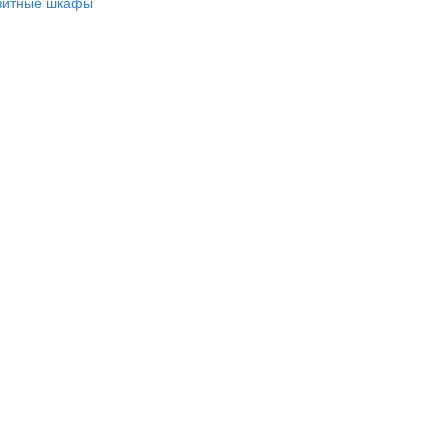
зитные шкафы