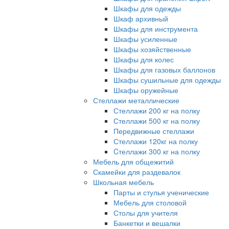
Шкафы для одежды
Шкаф архивный
Шкафы для инструмента
Шкафы усиленные
Шкафы хозяйственные
Шкафы для колес
Шкафы для газовых баллонов
Шкафы сушильные для одежды
Шкафы оружейные
Стеллажи металлические
Стеллажи 200 кг на полку
Стеллажи 500 кг на полку
Передвижные стеллажи
Стеллажи 120кг на полку
Cтеллажи 300 кг на полку
Мебель для общежитий
Скамейки для раздевалок
Школьная мебель
Парты и стулья ученические
Мебель для столовой
Столы для учителя
Банкетки и вешалки