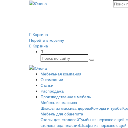
Корзина
Перейти в корзину
Корзина
Мебельная компания
О компании
Статьи
Распродажа
Производственная мебель
Мебель из массива
Шкафы из массива дерева
Комоды и тумбы
Кр
Мебель для общепита
Столы для столовой
Тумбы из нержавеющей с
столешница пластик
Шкафы из нержавеющей 