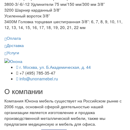
3800-3/-6/-12 Удлинители 75 мм/150 мм/300 мм 3/8”
3200 Шарнир карданный 3/8”
Усиленный вороток 3/8”
3400М Головка торцевая шестигранная 3/8”: 6, 7, 8, 9, 10, 11,
12, 13, 14, 15, 16, 17, 18, 19, 20, 21, 22 мм
Оплата
Доставка
Услуги
г. Москва, ул. Б.Академическая, д. 44
+7 (495) 785-35-47
info@unonamebel.ru
О компании
Компания Юнона мебель существует на Российском рынке с
2006 года, основной сферой деятельностью нашей
организации является изготовление и продажа
производственной металлической мебели, также мы
предлагаем медицинскую и мебель для офиса.