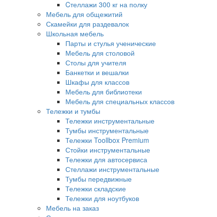
Cтеллажи 300 кг на полку
Мебель для общежитий
Скамейки для раздевалок
Школьная мебель
Парты и стулья ученические
Мебель для столовой
Столы для учителя
Банкетки и вешалки
Шкафы для классов
Мебель для библиотеки
Мебель для специальных классов
Тележки и тумбы
Тележки инструментальные
Тумбы инструментальные
Тележки Toollbox Premium
Стойки инструментальные
Тележки для автосервиса
Стеллажи инструментальные
Тумбы передвижные
Тележки складские
Тележки для ноутбуков
Мебель на заказ