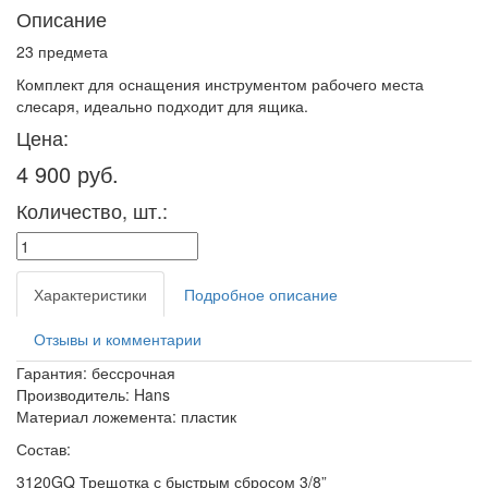
Описание
23 предмета
Комплект для оснащения инструментом рабочего места
слесаря, идеально подходит для ящика.
Цена:
4 900 руб.
Количество, шт.:
Характеристики
Подробное описание
Отзывы и комментарии
Гарантия: бессрочная
Производитель: Hans
Материал ложемента: пластик
Состав:
3120GQ Трещотка с быстрым сбросом 3/8”