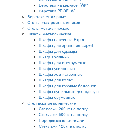
Верстаки на каркасе "WК"
Верстаки PROFI W
Верстаки столярные
Столы электромонтажников
Столы металлические
Шкафы металлические
Шкафы навесные Expert
Шкафы для хранения Expert
Шкафы для одежды
Шкаф архивный
Шкафы для инструмента
Шкафы усиленные
Шкафы хозяйственные
Шкафы для колес
Шкафы для газовых баллонов
Шкафы сушильные для одежды
Шкафы оружейные
Стеллажи металлические
Стеллажи 200 кг на полку
Стеллажи 500 кг на полку
Передвижные стеллажи
Стеллажи 120кг на полку