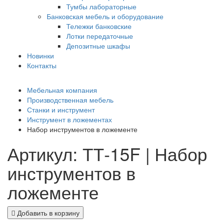
Тумбы лабораторные
Банковская мебель и оборудование
Тележки банковские
Лотки передаточные
Депозитные шкафы
Новинки
Контакты
Мебельная компания
Производственная мебель
Станки и инструмент
Инструмент в ложементах
Набор инструментов в ложементе
Артикул: ТТ-15F | Набор
инструментов в
ложементе
Добавить в корзину