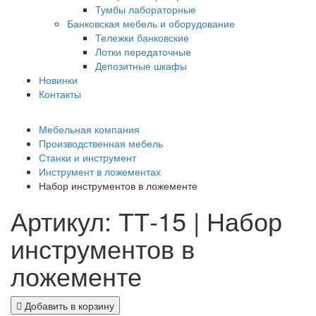
Тумбы лабораторные
Банковская мебель и оборудование
Тележки банковские
Лотки передаточные
Депозитные шкафы
Новинки
Контакты
Мебельная компания
Производственная мебель
Станки и инструмент
Инструмент в ложементах
Набор инструментов в ложементе
Артикул: ТТ-15 | Набор
инструментов в
ложементе
Добавить в корзину