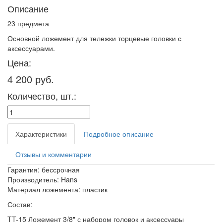
Описание
23 предмета
Основной ложемент для тележки торцевые головки с
аксессуарами.
Цена:
4 200 руб.
Количество, шт.:
Характеристики
Подробное описание
Отзывы и комментарии
Гарантия: бессрочная
Производитель: Hans
Материал ложемента: пластик
Состав:
TT-15 Ложемент 3/8" с набором головок и аксессуары