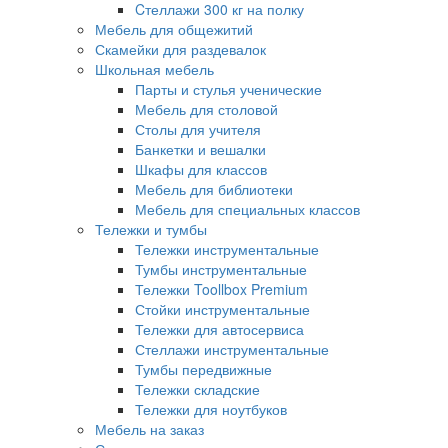
Cтеллажи 300 кг на полку
Мебель для общежитий
Скамейки для раздевалок
Школьная мебель
Парты и стулья ученические
Мебель для столовой
Столы для учителя
Банкетки и вешалки
Шкафы для классов
Мебель для библиотеки
Мебель для специальных классов
Тележки и тумбы
Тележки инструментальные
Тумбы инструментальные
Тележки Toollbox Premium
Стойки инструментальные
Тележки для автосервиса
Стеллажи инструментальные
Тумбы передвижные
Тележки складские
Тележки для ноутбуков
Мебель на заказ