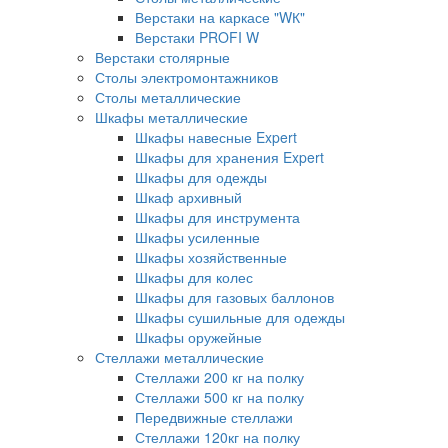
Верстаки на каркасе "WК"
Верстаки PROFI W
Верстаки столярные
Столы электромонтажников
Столы металлические
Шкафы металлические
Шкафы навесные Expert
Шкафы для хранения Expert
Шкафы для одежды
Шкаф архивный
Шкафы для инструмента
Шкафы усиленные
Шкафы хозяйственные
Шкафы для колес
Шкафы для газовых баллонов
Шкафы сушильные для одежды
Шкафы оружейные
Стеллажи металлические
Стеллажи 200 кг на полку
Стеллажи 500 кг на полку
Передвижные стеллажи
Стеллажи 120кг на полку