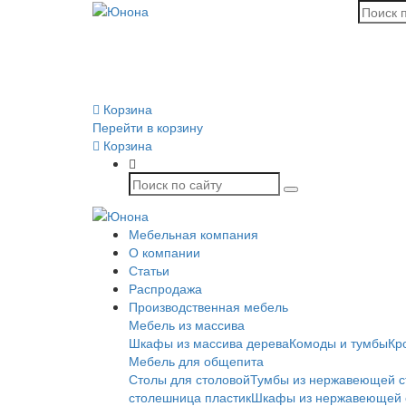
Корзина
Перейти в корзину
Корзина
Мебельная компания
О компании
Статьи
Распродажа
Производственная мебель
Мебель из массива
Шкафы из массива дерева
Комоды и тумбы
Кр
Мебель для общепита
Столы для столовой
Тумбы из нержавеющей с
столешница пластик
Шкафы из нержавеющей 