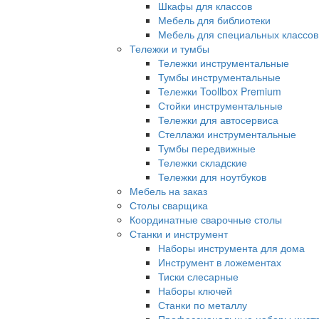
Шкафы для классов
Мебель для библиотеки
Мебель для специальных классов
Тележки и тумбы
Тележки инструментальные
Тумбы инструментальные
Тележки Toollbox Premium
Стойки инструментальные
Тележки для автосервиса
Стеллажи инструментальные
Тумбы передвижные
Тележки складские
Тележки для ноутбуков
Мебель на заказ
Столы сварщика
Координатные сварочные столы
Станки и инструмент
Наборы инструмента для дома
Инструмент в ложементах
Тиски слесарные
Наборы ключей
Станки по металлу