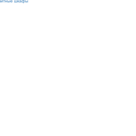
зитные шкафы