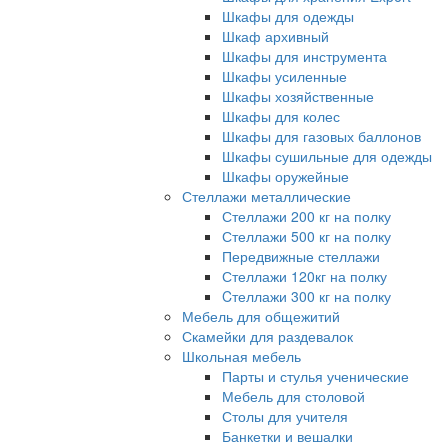
Шкафы для одежды
Шкаф архивный
Шкафы для инструмента
Шкафы усиленные
Шкафы хозяйственные
Шкафы для колес
Шкафы для газовых баллонов
Шкафы сушильные для одежды
Шкафы оружейные
Стеллажи металлические
Стеллажи 200 кг на полку
Стеллажи 500 кг на полку
Передвижные стеллажи
Стеллажи 120кг на полку
Cтеллажи 300 кг на полку
Мебель для общежитий
Скамейки для раздевалок
Школьная мебель
Парты и стулья ученические
Мебель для столовой
Столы для учителя
Банкетки и вешалки