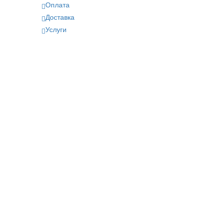
Оплата
Доставка
Услуги