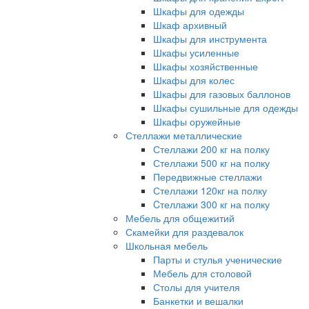
Шкафы для одежды
Шкаф архивный
Шкафы для инструмента
Шкафы усиленные
Шкафы хозяйственные
Шкафы для колес
Шкафы для газовых баллонов
Шкафы сушильные для одежды
Шкафы оружейные
Стеллажи металлические
Стеллажи 200 кг на полку
Стеллажи 500 кг на полку
Передвижные стеллажи
Стеллажи 120кг на полку
Cтеллажи 300 кг на полку
Мебель для общежитий
Скамейки для раздевалок
Школьная мебель
Парты и стулья ученические
Мебель для столовой
Столы для учителя
Банкетки и вешалки