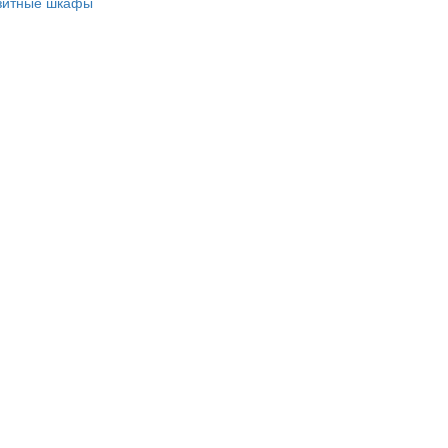
зитные шкафы