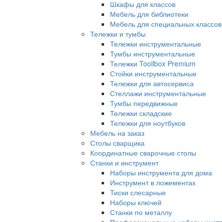
Шкафы для классов
Мебель для библиотеки
Мебель для специальных классов
Тележки и тумбы
Тележки инструментальные
Тумбы инструментальные
Тележки Toollbox Premium
Стойки инструментальные
Тележки для автосервиса
Стеллажи инструментальные
Тумбы передвижные
Тележки складские
Тележки для ноутбуков
Мебель на заказ
Столы сварщика
Координатные сварочные столы
Станки и инструмент
Наборы инструмента для дома
Инструмент в ложементах
Тиски слесарные
Наборы ключей
Станки по металлу