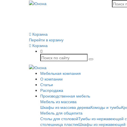
Корзина
Перейти в корзину
Корзина
Мебельная компания
О компании
Статьи
Распродажа
Производственная мебель
Мебель из массива
Шкафы из массива дерева
Комоды и тумбы
Кр
Мебель для общепита
Столы для столовой
Тумбы из нержавеющей с
столешница пластик
Шкафы из нержавеющей 