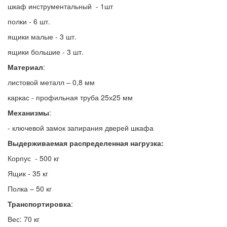
шкаф инструментальный - 1шт
полки - 6 шт.
ящики малые - 3 шт.
ящики большие - 3 шт.
Материал
:
листовой металл – 0,8 мм
каркас - профильная труба 25х25 мм
Механизмы
:
- ключевой замок запирания дверей шкафа
Выдерживаемая распределенная нагрузка:
Корпус - 500 кг
Ящик - 35 кг
Полка – 50 кг
Транспортировка
:
Вес: 70 кг