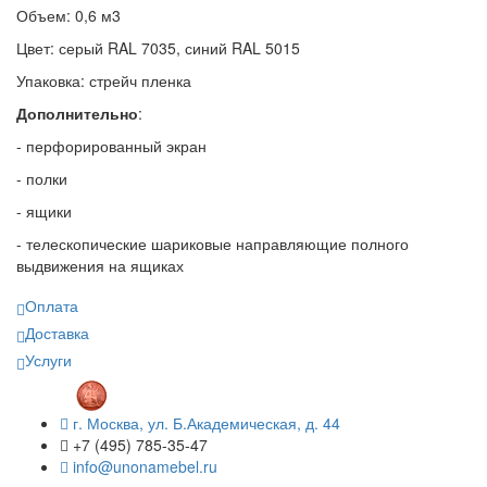
Объем: 0,6 м3
Цвет: серый RAL 7035, синий RAL 5015
Упаковка: стрейч пленка
Дополнительно
:
- перфорированный экран
- полки
- ящики
- телескопические шариковые направляющие полного
выдвижения на ящиках
Оплата
Доставка
Услуги
г. Москва, ул. Б.Академическая, д. 44
+7 (495) 785-35-47
info@unonamebel.ru