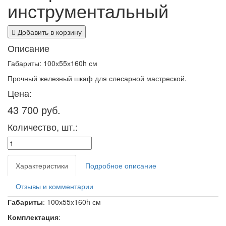
инструментальный
Добавить в корзину
Описание
Габариты: 100х55х160h см
Прочный железный шкаф для слесарной мастреской.
Цена:
43 700 руб.
Количество, шт.:
Характеристики
Подробное описание
Отзывы и комментарии
Габариты
: 100х55х160h см
Комплектация
: