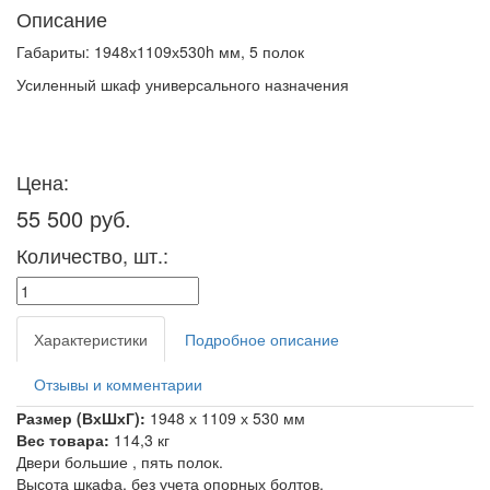
Описание
Габариты: 1948х1109х530h мм, 5 полок
Усиленный шкаф универсального назначения
Цена:
55 500 руб.
Количество, шт.:
Характеристики
Подробное описание
Отзывы и комментарии
Размер (ВхШхГ):
1948 х 1109 х 530 мм
Вес товара:
114,3 кг
Двери большие , пять полок.
Высота шкафа, без учета опорных болтов.