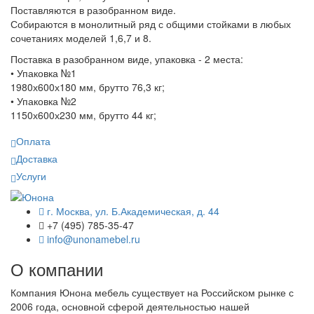
Поставляются в разобранном виде.
Собираются в монолитный ряд с общими стойками в любых
сочетаниях моделей 1,6,7 и 8.
Поставка в разобранном виде, упаковка - 2 места:
• Упаковка №1
1980х600х180 мм, брутто 76,3 кг;
• Упаковка №2
1150х600х230 мм, брутто 44 кг;
Оплата
Доставка
Услуги
г. Москва, ул. Б.Академическая, д. 44
+7 (495) 785-35-47
info@unonamebel.ru
О компании
Компания Юнона мебель существует на Российском рынке с
2006 года, основной сферой деятельностью нашей