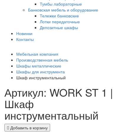
Тумбы лабораторные
Банковская мебель и оборудование
Тележки банковские
Лотки передаточные
Депозитные шкафы
Новинки
Контакты
Мебельная компания
Производственная мебель
Шкафы металлические
Шкафы для инструмента
Шкаф инструментальный
Артикул: WORK ST 1 |
Шкаф
инструментальный
Добавить в корзину