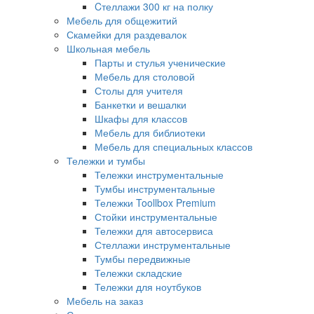
Cтеллажи 300 кг на полку
Мебель для общежитий
Скамейки для раздевалок
Школьная мебель
Парты и стулья ученические
Мебель для столовой
Столы для учителя
Банкетки и вешалки
Шкафы для классов
Мебель для библиотеки
Мебель для специальных классов
Тележки и тумбы
Тележки инструментальные
Тумбы инструментальные
Тележки Toollbox Premium
Стойки инструментальные
Тележки для автосервиса
Стеллажи инструментальные
Тумбы передвижные
Тележки складские
Тележки для ноутбуков
Мебель на заказ