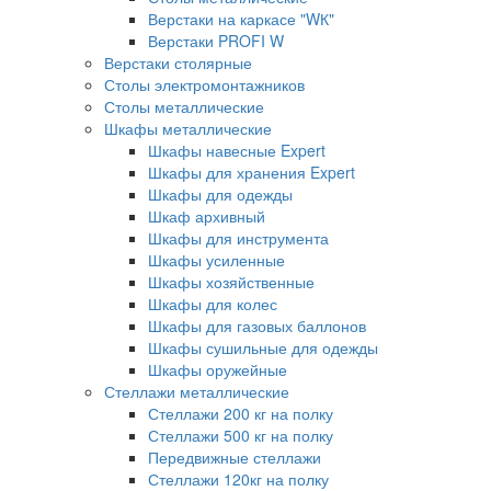
Верстаки на каркасе "WК"
Верстаки PROFI W
Верстаки столярные
Столы электромонтажников
Столы металлические
Шкафы металлические
Шкафы навесные Expert
Шкафы для хранения Expert
Шкафы для одежды
Шкаф архивный
Шкафы для инструмента
Шкафы усиленные
Шкафы хозяйственные
Шкафы для колес
Шкафы для газовых баллонов
Шкафы сушильные для одежды
Шкафы оружейные
Стеллажи металлические
Стеллажи 200 кг на полку
Стеллажи 500 кг на полку
Передвижные стеллажи
Стеллажи 120кг на полку