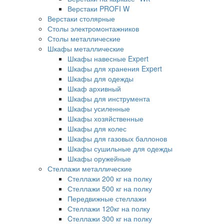
Верстаки PROFI W
Верстаки столярные
Столы электромонтажников
Столы металлические
Шкафы металлические
Шкафы навесные Expert
Шкафы для хранения Expert
Шкафы для одежды
Шкаф архивный
Шкафы для инструмента
Шкафы усиленные
Шкафы хозяйственные
Шкафы для колес
Шкафы для газовых баллонов
Шкафы сушильные для одежды
Шкафы оружейные
Стеллажи металлические
Стеллажи 200 кг на полку
Стеллажи 500 кг на полку
Передвижные стеллажи
Стеллажи 120кг на полку
Cтеллажи 300 кг на полку