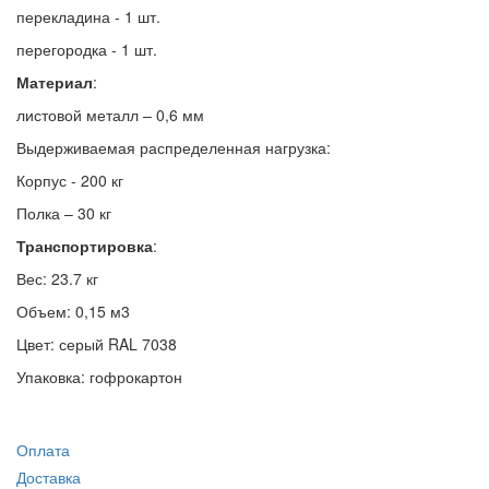
перекладина - 1 шт.
перегородка - 1 шт.
Материал
:
листовой металл – 0,6 мм
Выдерживаемая распределенная нагрузка:
Корпус - 200 кг
Полка – 30 кг
Транспортировка
:
Вес: 23.7 кг
Объем: 0,15 м3
Цвет: серый RAL 7038
Упаковка: гофрокартон
Оплата
Доставка