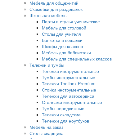
Мебель для общежитий
Скамейки для раздевалок
Школьная мебель
Парты и стулья ученические
Мебель для столовой
Столы для учителя
Банкетки и вешалки
Шкафы для классов
Мебель для библиотеки
Мебель для специальных классов
Тележки и тумбы
Тележки инструментальные
Тумбы инструментальные
Тележки Toollbox Premium
Стойки инструментальные
Тележки для автосервиса
Стеллажи инструментальные
Тумбы передвижные
Тележки складские
Тележки для ноутбуков
Мебель на заказ
Столы сварщика