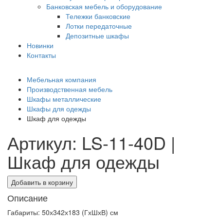
Банковская мебель и оборудование
Тележки банковские
Лотки передаточные
Депозитные шкафы
Новинки
Контакты
Мебельная компания
Производственная мебель
Шкафы металлические
Шкафы для одежды
Шкаф для одежды
Артикул: LS-11-40D |
Шкаф для одежды
Добавить в корзину
Описание
Габариты: 50х342х183 (ГхШхВ) см