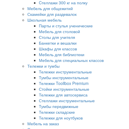
Cтеллажи 300 кг на полку
Мебель для общежитий
Скамейки для раздевалок
Школьная мебель
Парты и стулья ученические
Мебель для столовой
Столы для учителя
Банкетки и вешалки
Шкафы для классов
Мебель для библиотеки
Мебель для специальных классов
Тележки и тумбы
Тележки инструментальные
Тумбы инструментальные
Тележки Toollbox Premium
Стойки инструментальные
Тележки для автосервиса
Стеллажи инструментальные
Тумбы передвижные
Тележки складские
Тележки для ноутбуков
Мебель на заказ