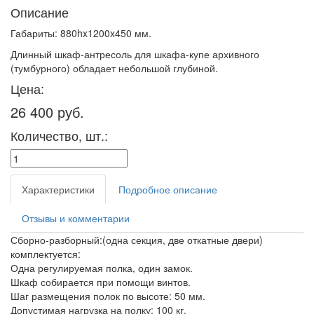
Описание
Габариты: 880hx1200x450 мм.
Длинный шкаф-антресоль для шкафа-купе архивного
(тумбурного) обладает небольшой глубиной.
Цена:
26 400 руб.
Количество, шт.:
Характеристики
Подробное описание
Отзывы и комментарии
Сборно-разборный:(одна секция, две откатные двери)
комплектуется:
Одна регулируемая полка, один замок.
Шкаф собирается при помощи винтов.
Шаг размещения полок по высоте: 50 мм.
Допустимая нагрузка на полку: 100 кг.