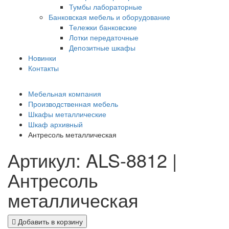
Тумбы лабораторные
Банковская мебель и оборудование
Тележки банковские
Лотки передаточные
Депозитные шкафы
Новинки
Контакты
Мебельная компания
Производственная мебель
Шкафы металлические
Шкаф архивный
Антресоль металлическая
Артикул: ALS-8812 |
Антресоль
металлическая
Добавить в корзину