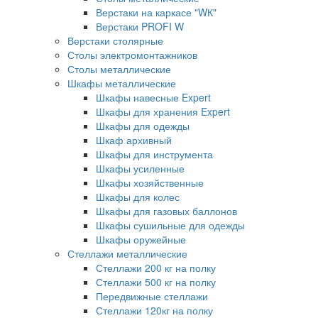
Верстаки на каркасе "WК"
Верстаки PROFI W
Верстаки столярные
Столы электромонтажников
Столы металлические
Шкафы металлические
Шкафы навесные Expert
Шкафы для хранения Expert
Шкафы для одежды
Шкаф архивный
Шкафы для инструмента
Шкафы усиленные
Шкафы хозяйственные
Шкафы для колес
Шкафы для газовых баллонов
Шкафы сушильные для одежды
Шкафы оружейные
Стеллажи металлические
Стеллажи 200 кг на полку
Стеллажи 500 кг на полку
Передвижные стеллажи
Стеллажи 120кг на полку