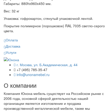
Габариты: 880hx960x450 мм.
Вес: 32 кг
Упаковка: гофрокартон, стянутый упаковочной лентой.
Покрытие полимерное (порошковое) RAL 7035 светло-серого
цвета.
Оплата
Доставка
Услуги
г. Москва, ул. Б.Академическая, д. 44
+7 (495) 785-35-47
info@unonamebel.ru
О компании
Компания Юнона мебель существует на Российском рынке с
2006 года, основной сферой деятельностью нашей
организации является изготовление и продажа
производственной металлической мебели, также мы