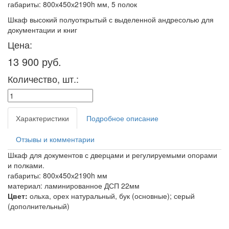
габариты: 800х450х2190h мм, 5 полок
Шкаф высокий полуоткрытый с выделенной андресолью для
документации и книг
Цена:
13 900 руб.
Количество, шт.:
Характеристики
Подробное описание
Отзывы и комментарии
Шкаф для документов с дверцами и регулируемыми опорами
и полками.
габариты: 800х450х2190h мм
материал: ламинированное ДСП 22мм
Цвет:
ольха, орех натуральный, бук (основные); серый
(дополнительный)