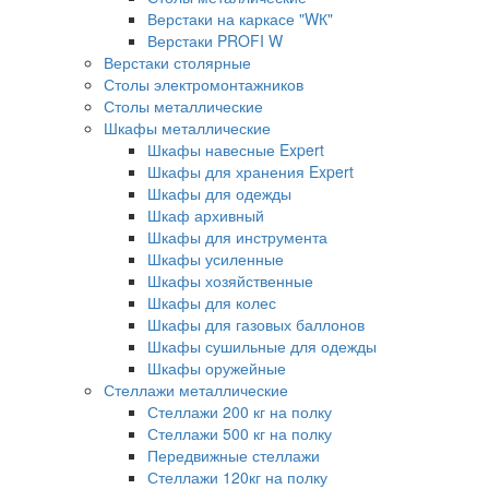
Верстаки на каркасе "WК"
Верстаки PROFI W
Верстаки столярные
Столы электромонтажников
Столы металлические
Шкафы металлические
Шкафы навесные Expert
Шкафы для хранения Expert
Шкафы для одежды
Шкаф архивный
Шкафы для инструмента
Шкафы усиленные
Шкафы хозяйственные
Шкафы для колес
Шкафы для газовых баллонов
Шкафы сушильные для одежды
Шкафы оружейные
Стеллажи металлические
Стеллажи 200 кг на полку
Стеллажи 500 кг на полку
Передвижные стеллажи
Стеллажи 120кг на полку