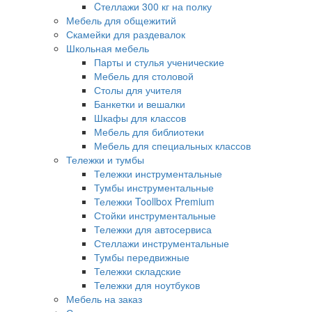
Cтеллажи 300 кг на полку
Мебель для общежитий
Скамейки для раздевалок
Школьная мебель
Парты и стулья ученические
Мебель для столовой
Столы для учителя
Банкетки и вешалки
Шкафы для классов
Мебель для библиотеки
Мебель для специальных классов
Тележки и тумбы
Тележки инструментальные
Тумбы инструментальные
Тележки Toollbox Premium
Стойки инструментальные
Тележки для автосервиса
Стеллажи инструментальные
Тумбы передвижные
Тележки складские
Тележки для ноутбуков
Мебель на заказ