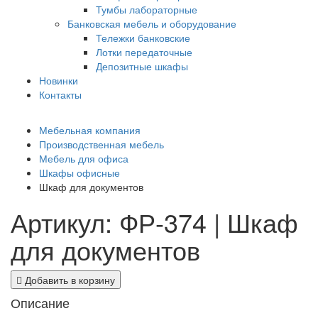
Тумбы лабораторные
Банковская мебель и оборудование
Тележки банковские
Лотки передаточные
Депозитные шкафы
Новинки
Контакты
Мебельная компания
Производственная мебель
Мебель для офиса
Шкафы офисные
Шкаф для документов
Артикул: ФР-374 | Шкаф
для документов
Добавить в корзину
Описание