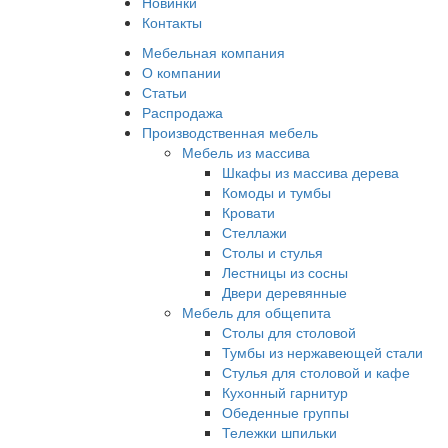
Новинки
Контакты
Мебельная компания
О компании
Статьи
Распродажа
Производственная мебель
Мебель из массива
Шкафы из массива дерева
Комоды и тумбы
Кровати
Стеллажи
Столы и стулья
Лестницы из сосны
Двери деревянные
Мебель для общепита
Столы для столовой
Тумбы из нержавеющей стали
Стулья для столовой и кафе
Кухонный гарнитур
Обеденные группы
Тележки шпильки