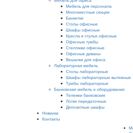
Мебель для офиса
Мебель для персонала
Многоместные секции
Банкетки
Столы офисные
Шкафы офисные
Кресла и стулья офисные
Офисные тумбы
Стеллажи офисные
Офисные диваны
Вешалки для офиса
Лабораторная мебель
Столы лабораторные
Шкафы лабораторные вытяжные
Тумбы лабораторные
Банковская мебель и оборудование
Тележки банковские
Лотки передаточные
Депозитные шкафы
Новинки
Контакты
М