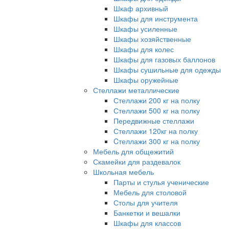
Шкаф архивный
Шкафы для инструмента
Шкафы усиленные
Шкафы хозяйственные
Шкафы для колес
Шкафы для газовых баллонов
Шкафы сушильные для одежды
Шкафы оружейные
Стеллажи металлические
Стеллажи 200 кг на полку
Стеллажи 500 кг на полку
Передвижные стеллажи
Стеллажи 120кг на полку
Cтеллажи 300 кг на полку
Мебель для общежитий
Скамейки для раздевалок
Школьная мебель
Парты и стулья ученические
Мебель для столовой
Столы для учителя
Банкетки и вешалки
Шкафы для классов