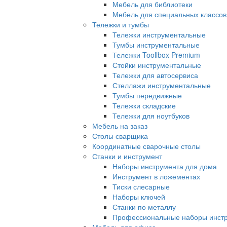
Мебель для библиотеки
Мебель для специальных классов
Тележки и тумбы
Тележки инструментальные
Тумбы инструментальные
Тележки Toollbox Premium
Стойки инструментальные
Тележки для автосервиса
Стеллажи инструментальные
Тумбы передвижные
Тележки складские
Тележки для ноутбуков
Мебель на заказ
Столы сварщика
Координатные сварочные столы
Станки и инструмент
Наборы инструмента для дома
Инструмент в ложементах
Тиски слесарные
Наборы ключей
Станки по металлу
Профессиональные наборы инст