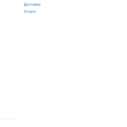
Доставка
Услуги