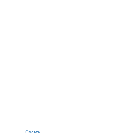
Оплата