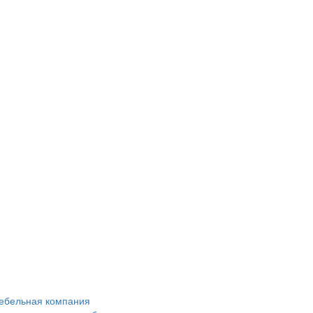
ебельная компания