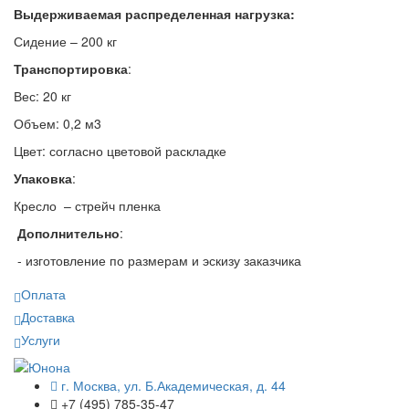
Выдерживаемая распределенная нагрузка:
Сидение – 200 кг
Транспортировка
:
Вес: 20 кг
Объем: 0,2 м3
Цвет: согласно цветовой раскладке
Упаковка
:
Кресло – стрейч пленка
Дополнительно
:
- изготовление по размерам и эскизу заказчика
Оплата
Доставка
Услуги
г. Москва, ул. Б.Академическая, д. 44
+7 (495) 785-35-47