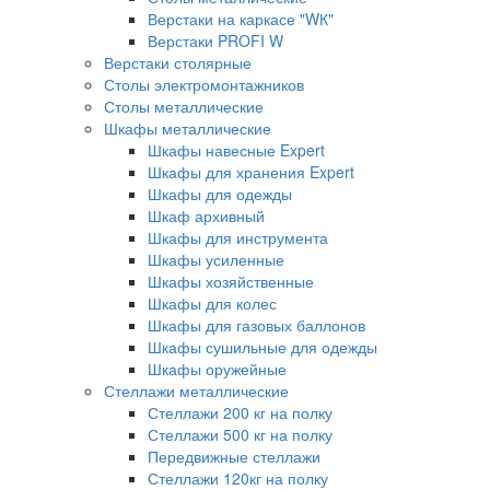
Верстаки на каркасе "WК"
Верстаки PROFI W
Верстаки столярные
Столы электромонтажников
Столы металлические
Шкафы металлические
Шкафы навесные Expert
Шкафы для хранения Expert
Шкафы для одежды
Шкаф архивный
Шкафы для инструмента
Шкафы усиленные
Шкафы хозяйственные
Шкафы для колес
Шкафы для газовых баллонов
Шкафы сушильные для одежды
Шкафы оружейные
Стеллажи металлические
Стеллажи 200 кг на полку
Стеллажи 500 кг на полку
Передвижные стеллажи
Стеллажи 120кг на полку