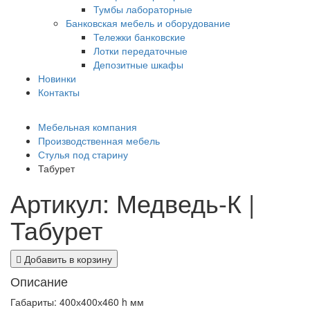
Тумбы лабораторные
Банковская мебель и оборудование
Тележки банковские
Лотки передаточные
Депозитные шкафы
Новинки
Контакты
Мебельная компания
Производственная мебель
Стулья под старину
Табурет
Артикул: Медведь-К |
Табурет
Добавить в корзину
Описание
Габариты: 400х400х460 h мм