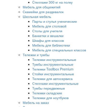
Cтеллажи 300 кг на полку
Мебель для общежитий
Скамейки для раздевалок
Школьная мебель
Парты и стулья ученические
Мебель для столовой
Столы для учителя
Банкетки и вешалки
Шкафы для классов
Мебель для библиотеки
Мебель для специальных классов
Тележки и тумбы
Тележки инструментальные
Тумбы инструментальные
Тележки Toollbox Premium
Стойки инструментальные
Тележки для автосервиса
Стеллажи инструментальные
Тумбы передвижные
Тележки складские
Тележки для ноутбуков
Мебель на заказ