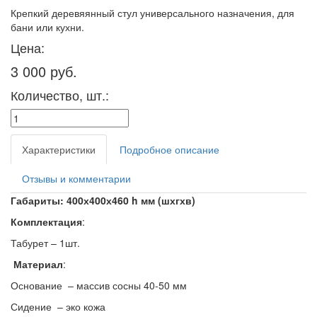
Крепкий деревяянный стул универсального назначения, для
бани или кухни.
Цена:
3 000 руб.
Количество, шт.:
Характеристики
Подробное описание
Отзывы и комментарии
Габариты: 400х400х460 h мм (шхгхв)
Комплектация
:
Табурет – 1шт.
Материал
:
Основание – массив сосны 40-50 мм
Сидение – эко кожа