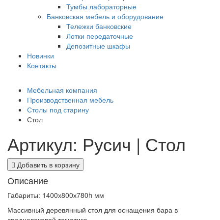
Тумбы лабораторные
Банковская мебель и оборудование
Тележки банковские
Лотки передаточные
Депозитные шкафы
Новинки
Контакты
Мебельная компания
Производственная мебель
Столы под старину
Стол
Артикул: Русич | Стол
Добавить в корзину
Описание
Габариты: 1400х800х780h мм
Массивный деревянный стол для оснащения бара в
средневековой тематике.