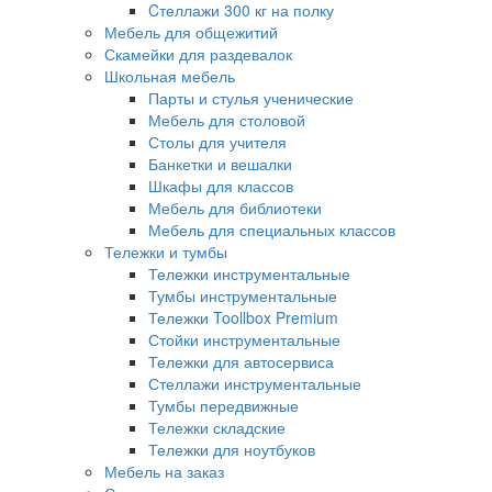
Cтеллажи 300 кг на полку
Мебель для общежитий
Скамейки для раздевалок
Школьная мебель
Парты и стулья ученические
Мебель для столовой
Столы для учителя
Банкетки и вешалки
Шкафы для классов
Мебель для библиотеки
Мебель для специальных классов
Тележки и тумбы
Тележки инструментальные
Тумбы инструментальные
Тележки Toollbox Premium
Стойки инструментальные
Тележки для автосервиса
Стеллажи инструментальные
Тумбы передвижные
Тележки складские
Тележки для ноутбуков
Мебель на заказ