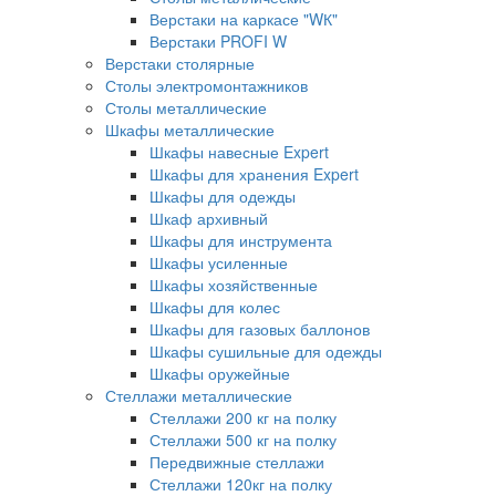
Верстаки на каркасе "WК"
Верстаки PROFI W
Верстаки столярные
Столы электромонтажников
Столы металлические
Шкафы металлические
Шкафы навесные Expert
Шкафы для хранения Expert
Шкафы для одежды
Шкаф архивный
Шкафы для инструмента
Шкафы усиленные
Шкафы хозяйственные
Шкафы для колес
Шкафы для газовых баллонов
Шкафы сушильные для одежды
Шкафы оружейные
Стеллажи металлические
Стеллажи 200 кг на полку
Стеллажи 500 кг на полку
Передвижные стеллажи
Стеллажи 120кг на полку