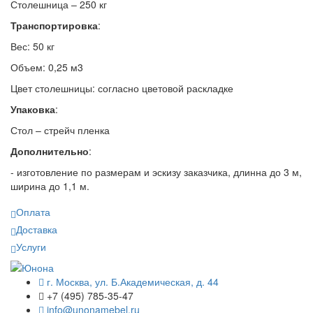
Столешница – 250 кг
Транспортировка
:
Вес: 50 кг
Объем: 0,25 м3
Цвет столешницы: согласно цветовой раскладке
Упаковка
:
Стол – стрейч пленка
Дополнительно
:
- изготовление по размерам и эскизу заказчика, длинна до 3 м,
ширина до 1,1 м.
Оплата
Доставка
Услуги
г. Москва, ул. Б.Академическая, д. 44
+7 (495) 785-35-47
info@unonamebel.ru