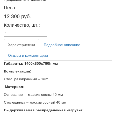
Цена:
12 300 руб.
Количество, шт.:
Характеристики
Подробное описание
Отзывы и комментарии
Габариты:
1400х800х780h мм
Комплектация
:
Стол разобранный – 1шт.
Материал
:
Основание – массив сосны 40 мм
Столешница – массив сосный 40 мм
Выдерживаемая распределенная нагрузка: