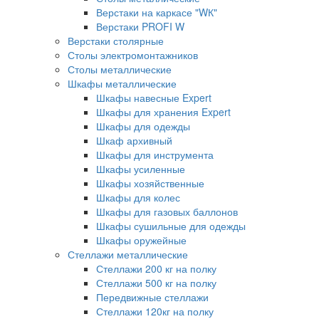
Верстаки на каркасе "WК"
Верстаки PROFI W
Верстаки столярные
Столы электромонтажников
Столы металлические
Шкафы металлические
Шкафы навесные Expert
Шкафы для хранения Expert
Шкафы для одежды
Шкаф архивный
Шкафы для инструмента
Шкафы усиленные
Шкафы хозяйственные
Шкафы для колес
Шкафы для газовых баллонов
Шкафы сушильные для одежды
Шкафы оружейные
Стеллажи металлические
Стеллажи 200 кг на полку
Стеллажи 500 кг на полку
Передвижные стеллажи
Стеллажи 120кг на полку