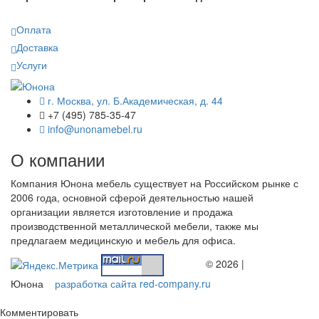
Оплата
Доставка
Услуги
г. Москва, ул. Б.Академическая, д. 44
+7 (495) 785-35-47
info@unonamebel.ru
О компании
Компания Юнона мебель существует на Российском рынке с
2006 года, основной сферой деятельностью нашей
организации является изготовление и продажа
производственной металлической мебели, также мы
предлагаем медицинскую и мебель для офиса.
© 2026 |
Юнона
разработка сайта red-company.ru
Комментировать