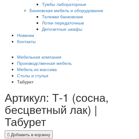
Тумбы лабораторные
Банковская мебель и оборудование
Тележки банковские
Лотки передаточные
Депозитные шкафы
Новинки
Контакты
Мебельная компания
Производственная мебель
Мебель из массива
Столы и стулья
Табурет
Артикул: Т-1 (сосна,
бесцветный лак) |
Табурет
Добавить в корзину