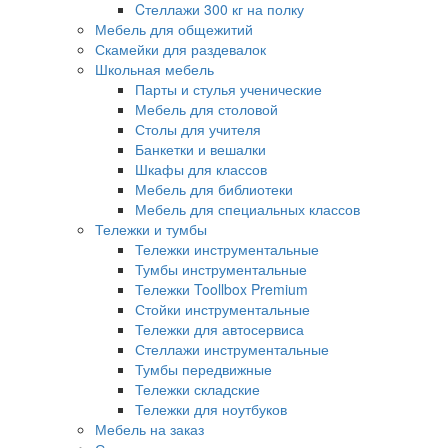
Cтеллажи 300 кг на полку
Мебель для общежитий
Скамейки для раздевалок
Школьная мебель
Парты и стулья ученические
Мебель для столовой
Столы для учителя
Банкетки и вешалки
Шкафы для классов
Мебель для библиотеки
Мебель для специальных классов
Тележки и тумбы
Тележки инструментальные
Тумбы инструментальные
Тележки Toollbox Premium
Стойки инструментальные
Тележки для автосервиса
Стеллажи инструментальные
Тумбы передвижные
Тележки складские
Тележки для ноутбуков
Мебель на заказ