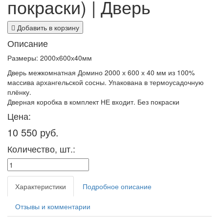
покраски) | Дверь
Добавить в корзину
Описание
Размеры: 2000х600х40мм
Дверь межкомнатная Домино 2000 х 600 х 40 мм из 100%
массива архангельской сосны. Упакована в термоусадочную
плёнку.
Дверная коробка в комплект НЕ входит. Без покраски
Цена:
10 550 руб.
Количество, шт.:
Характеристики
Подробное описание
Отзывы и комментарии