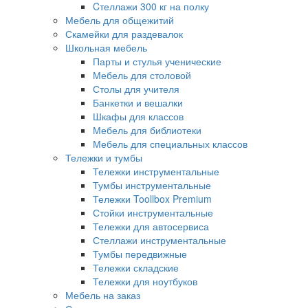
Cтеллажи 300 кг на полку
Мебель для общежитий
Скамейки для раздевалок
Школьная мебель
Парты и стулья ученические
Мебель для столовой
Столы для учителя
Банкетки и вешалки
Шкафы для классов
Мебель для библиотеки
Мебель для специальных классов
Тележки и тумбы
Тележки инструментальные
Тумбы инструментальные
Тележки Toollbox Premium
Стойки инструментальные
Тележки для автосервиса
Стеллажи инструментальные
Тумбы передвижные
Тележки складские
Тележки для ноутбуков
Мебель на заказ