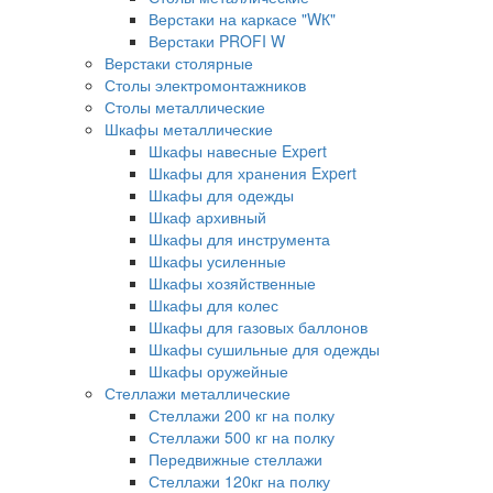
Верстаки на каркасе "WК"
Верстаки PROFI W
Верстаки столярные
Столы электромонтажников
Столы металлические
Шкафы металлические
Шкафы навесные Expert
Шкафы для хранения Expert
Шкафы для одежды
Шкаф архивный
Шкафы для инструмента
Шкафы усиленные
Шкафы хозяйственные
Шкафы для колес
Шкафы для газовых баллонов
Шкафы сушильные для одежды
Шкафы оружейные
Стеллажи металлические
Стеллажи 200 кг на полку
Стеллажи 500 кг на полку
Передвижные стеллажи
Стеллажи 120кг на полку