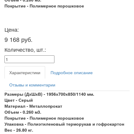
Покрытие -
Полимерное порошковое
Цена:
9 168 руб.
Количество, шт.:
Характеристики
Подробное описание
Отзывы и комментарии
Размеры (ДхШхВ) -
1956х700х850/1140 мм.
Цвет -
Серый
Материал -
Металлопрокат
Объем -
0.260
м3.
Покрытие -
Полимерное порошковое
Упаковка -
Полиэтиленовый терморукав и гофрокартон
Вес -
26.80
кг.