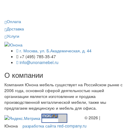
Оплата
Доставка
Услуги
г. Москва, ул. Б.Академическая, д. 44
+7 (495) 785-35-47
info@unonamebel.ru
О компании
Компания Юнона мебель существует на Российском рынке с
2006 года, основной сферой деятельностью нашей
организации является изготовление и продажа
производственной металлической мебели, также мы
предлагаем медицинскую и мебель для офиса.
© 2026 |
Юнона
разработка сайта red-company.ru