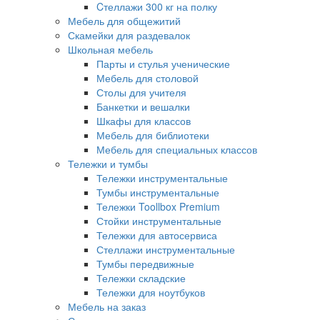
Cтеллажи 300 кг на полку
Мебель для общежитий
Скамейки для раздевалок
Школьная мебель
Парты и стулья ученические
Мебель для столовой
Столы для учителя
Банкетки и вешалки
Шкафы для классов
Мебель для библиотеки
Мебель для специальных классов
Тележки и тумбы
Тележки инструментальные
Тумбы инструментальные
Тележки Toollbox Premium
Стойки инструментальные
Тележки для автосервиса
Стеллажи инструментальные
Тумбы передвижные
Тележки складские
Тележки для ноутбуков
Мебель на заказ