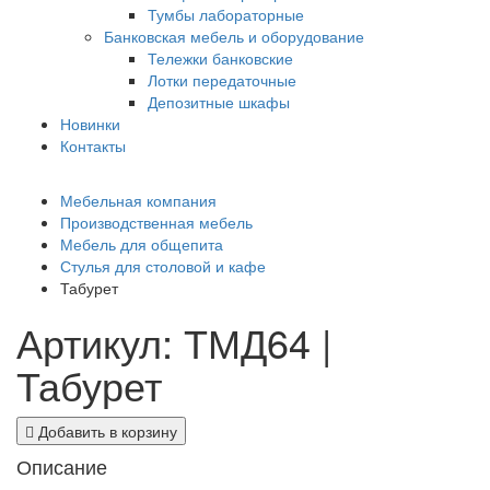
Тумбы лабораторные
Банковская мебель и оборудование
Тележки банковские
Лотки передаточные
Депозитные шкафы
Новинки
Контакты
Мебельная компания
Производственная мебель
Мебель для общепита
Стулья для столовой и кафе
Табурет
Артикул: ТМД64 |
Табурет
Добавить в корзину
Описание