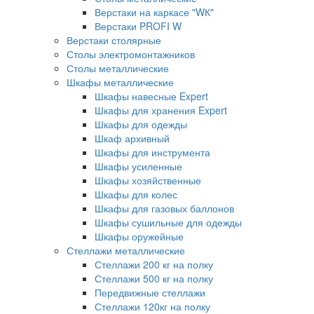
Верстаки на каркасе "WК"
Верстаки PROFI W
Верстаки столярные
Столы электромонтажников
Столы металлические
Шкафы металлические
Шкафы навесные Expert
Шкафы для хранения Expert
Шкафы для одежды
Шкаф архивный
Шкафы для инструмента
Шкафы усиленные
Шкафы хозяйственные
Шкафы для колес
Шкафы для газовых баллонов
Шкафы сушильные для одежды
Шкафы оружейные
Стеллажи металлические
Стеллажи 200 кг на полку
Стеллажи 500 кг на полку
Передвижные стеллажи
Стеллажи 120кг на полку