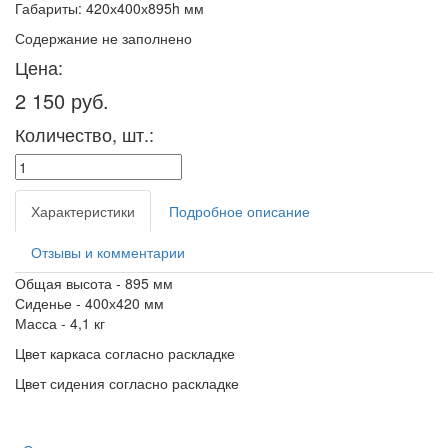
Габариты: 420х400х895h мм
Содержание не заполнено
Цена:
2 150 руб.
Количество, шт.:
Характеристики
Подробное описание
Отзывы и комментарии
Общая высота - 895 мм
Сиденье - 400х420 мм
Масса - 4,1 кг
Цвет каркаса согласно раскладке
Цвет сидения согласно раскладке