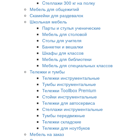
Cтеллажи 300 кг на полку
Мебель для общежитий
Скамейки для раздевалок
Школьная мебель
Парты и стулья ученические
Мебель для столовой
Столы для учителя
Банкетки и вешалки
Шкафы для классов
Мебель для библиотеки
Мебель для специальных классов
Тележки и тумбы
Тележки инструментальные
Тумбы инструментальные
Тележки Toollbox Premium
Стойки инструментальные
Тележки для автосервиса
Стеллажи инструментальные
Тумбы передвижные
Тележки складские
Тележки для ноутбуков
Мебель на заказ