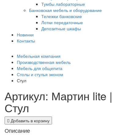
Тумбы лабораторные
Банковская мебель и оборудование
Тележки банковские
Лотки передаточные
Депозитные шкафы
Новинки
Контакты
Мебельная компания
Производственная мебель
Мебель для общепита
Столы и стулья эконом
Стул
Артикул: Мартин lite |
Стул
Добавить в корзину
Описание