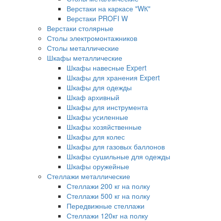
Верстаки на каркасе "WК"
Верстаки PROFI W
Верстаки столярные
Столы электромонтажников
Столы металлические
Шкафы металлические
Шкафы навесные Expert
Шкафы для хранения Expert
Шкафы для одежды
Шкаф архивный
Шкафы для инструмента
Шкафы усиленные
Шкафы хозяйственные
Шкафы для колес
Шкафы для газовых баллонов
Шкафы сушильные для одежды
Шкафы оружейные
Стеллажи металлические
Стеллажи 200 кг на полку
Стеллажи 500 кг на полку
Передвижные стеллажи
Стеллажи 120кг на полку