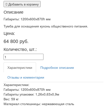
Добавить в корзину
Описание
Габариты: 1200х600х870h мм
Тумба для оснащения кухонь общественого питания.
Цена:
64 800 руб.
Количество, шт.:
Характеристики
Подробное описание
Отзывы и комментарии
Характеристики:
Габариты: 1200х600х870h мм
Габариты упаковки: 1,26х0,63х0,9м
Вес: 59 кг
Материал столешницы: нержавеющая сталь