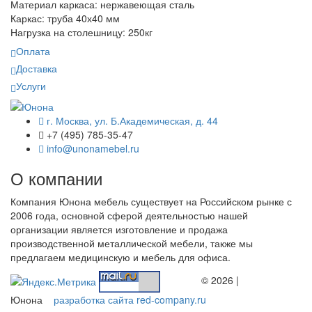
Материал каркаса: нержавеющая сталь
Каркас: труба 40х40 мм
Нагрузка на столешницу: 250кг
Оплата
Доставка
Услуги
г. Москва, ул. Б.Академическая, д. 44
+7 (495) 785-35-47
info@unonamebel.ru
О компании
Компания Юнона мебель существует на Российском рынке с
2006 года, основной сферой деятельностью нашей
организации является изготовление и продажа
производственной металлической мебели, также мы
предлагаем медицинскую и мебель для офиса.
© 2026 |
Юнона
разработка сайта red-company.ru