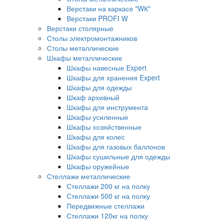
Верстаки на каркасе "WК"
Верстаки PROFI W
Верстаки столярные
Столы электромонтажников
Столы металлические
Шкафы металлические
Шкафы навесные Expert
Шкафы для хранения Expert
Шкафы для одежды
Шкаф архивный
Шкафы для инструмента
Шкафы усиленные
Шкафы хозяйственные
Шкафы для колес
Шкафы для газовых баллонов
Шкафы сушильные для одежды
Шкафы оружейные
Стеллажи металлические
Стеллажи 200 кг на полку
Стеллажи 500 кг на полку
Передвижные стеллажи
Стеллажи 120кг на полку