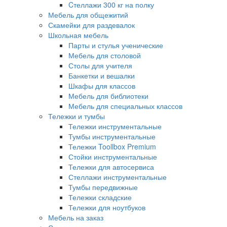
Cтеллажи 300 кг на полку
Мебель для общежитий
Скамейки для раздевалок
Школьная мебель
Парты и стулья ученические
Мебель для столовой
Столы для учителя
Банкетки и вешалки
Шкафы для классов
Мебель для библиотеки
Мебель для специальных классов
Тележки и тумбы
Тележки инструментальные
Тумбы инструментальные
Тележки Toollbox Premium
Стойки инструментальные
Тележки для автосервиса
Стеллажи инструментальные
Тумбы передвижные
Тележки складские
Тележки для ноутбуков
Мебель на заказ