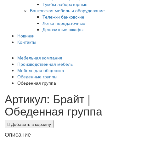
Тумбы лабораторные
Банковская мебель и оборудование
Тележки банковские
Лотки передаточные
Депозитные шкафы
Новинки
Контакты
Мебельная компания
Производственная мебель
Мебель для общепита
Обеденные группы
Обеденная группа
Артикул: Брайт |
Обеденная группа
Добавить в корзину
Описание