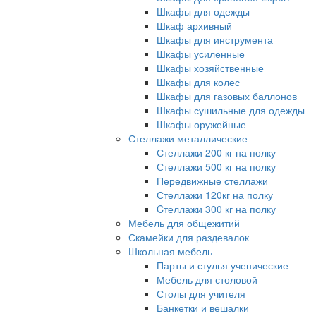
Шкафы для одежды
Шкаф архивный
Шкафы для инструмента
Шкафы усиленные
Шкафы хозяйственные
Шкафы для колес
Шкафы для газовых баллонов
Шкафы сушильные для одежды
Шкафы оружейные
Стеллажи металлические
Стеллажи 200 кг на полку
Стеллажи 500 кг на полку
Передвижные стеллажи
Стеллажи 120кг на полку
Cтеллажи 300 кг на полку
Мебель для общежитий
Скамейки для раздевалок
Школьная мебель
Парты и стулья ученические
Мебель для столовой
Столы для учителя
Банкетки и вешалки