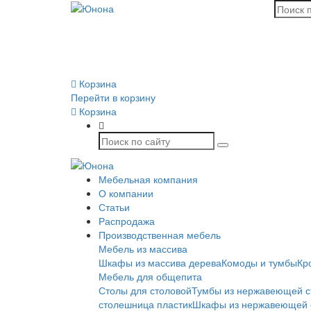
Корзина
Перейти в корзину
Корзина
Мебельная компания
О компании
Статьи
Распродажа
Производственная мебель
Мебель из массива
Шкафы из массива дерева
Комоды и тумбы
Кр
Мебель для общепита
Столы для столовой
Тумбы из нержавеющей с
столешница пластик
Шкафы из нержавеющей 