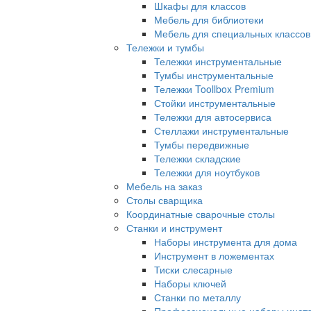
Шкафы для классов
Мебель для библиотеки
Мебель для специальных классов
Тележки и тумбы
Тележки инструментальные
Тумбы инструментальные
Тележки Toollbox Premium
Стойки инструментальные
Тележки для автосервиса
Стеллажи инструментальные
Тумбы передвижные
Тележки складские
Тележки для ноутбуков
Мебель на заказ
Столы сварщика
Координатные сварочные столы
Станки и инструмент
Наборы инструмента для дома
Инструмент в ложементах
Тиски слесарные
Наборы ключей
Станки по металлу