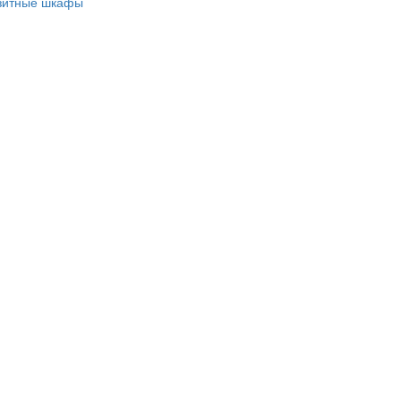
зитные шкафы