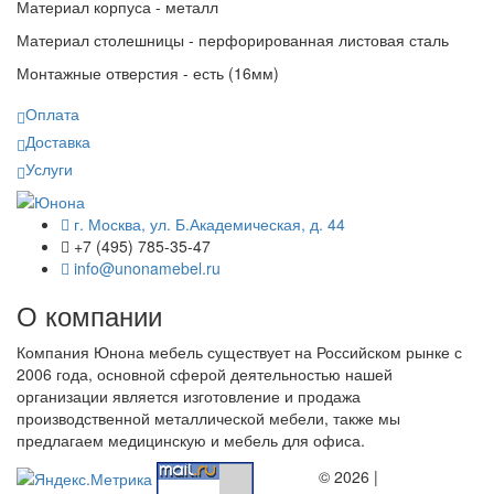
Материал корпуса - металл
Материал столешницы - перфорированная листовая сталь
Монтажные отверстия - есть (16мм)
Оплата
Доставка
Услуги
г. Москва, ул. Б.Академическая, д. 44
+7 (495) 785-35-47
info@unonamebel.ru
О компании
Компания Юнона мебель существует на Российском рынке с
2006 года, основной сферой деятельностью нашей
организации является изготовление и продажа
производственной металлической мебели, также мы
предлагаем медицинскую и мебель для офиса.
© 2026 |