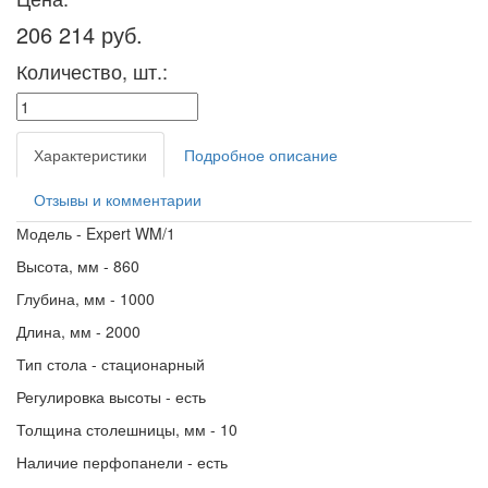
206 214 руб.
Количество, шт.:
Характеристики
Подробное описание
Отзывы и комментарии
Модель - Expert WM/1
Высота, мм - 860
Глубина, мм - 1000
Длина, мм - 2000
Тип стола - стационарный
Регулировка высоты - есть
Толщина столешницы, мм - 10
Наличие перфопанели - есть