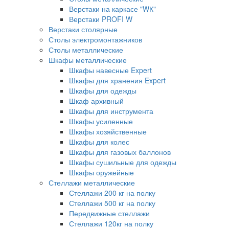
Верстаки на каркасе "WК"
Верстаки PROFI W
Верстаки столярные
Столы электромонтажников
Столы металлические
Шкафы металлические
Шкафы навесные Expert
Шкафы для хранения Expert
Шкафы для одежды
Шкаф архивный
Шкафы для инструмента
Шкафы усиленные
Шкафы хозяйственные
Шкафы для колес
Шкафы для газовых баллонов
Шкафы сушильные для одежды
Шкафы оружейные
Стеллажи металлические
Стеллажи 200 кг на полку
Стеллажи 500 кг на полку
Передвижные стеллажи
Стеллажи 120кг на полку