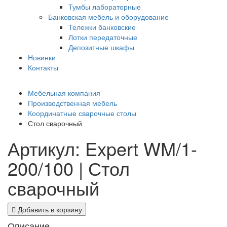
Тумбы лабораторные
Банковская мебель и оборудование
Тележки банковские
Лотки передаточные
Депозитные шкафы
Новинки
Контакты
Мебельная компания
Производственная мебель
Координатные сварочные столы
Стол сварочный
Артикул: Expert WM/1-
200/100 | Стол
сварочный
Добавить в корзину
Описание