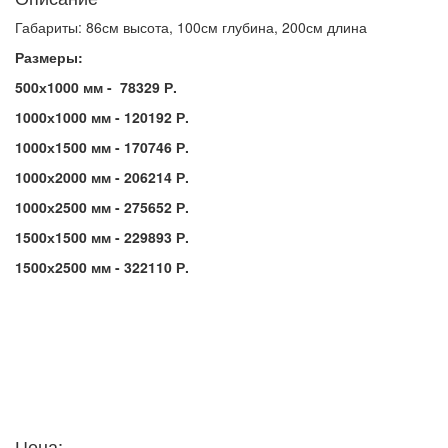
Габариты: 86см высота, 100см глубина, 200см длина
Размеры:
500х1000 мм - 78329 Р.
1000х1000 мм - 120192 Р.
1000х1500 мм - 170746 Р.
1000х2000 мм - 206214 Р.
1000х2500 мм - 275652 Р.
1500х1500 мм - 229893 Р.
1500х2500 мм - 322110 Р.
Цена: