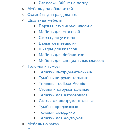
Cтеллажи 300 кг на полку
Мебель для общежитий
Скамейки для раздевалок
Школьная мебель
Парты и стулья ученические
Мебель для столовой
Столы для учителя
Банкетки и вешалки
Шкафы для классов
Мебель для библиотеки
Мебель для специальных классов
Тележки и тумбы
Тележки инструментальные
Тумбы инструментальные
Тележки Toollbox Premium
Стойки инструментальные
Тележки для автосервиса
Стеллажи инструментальные
Тумбы передвижные
Тележки складские
Тележки для ноутбуков
Мебель на заказ