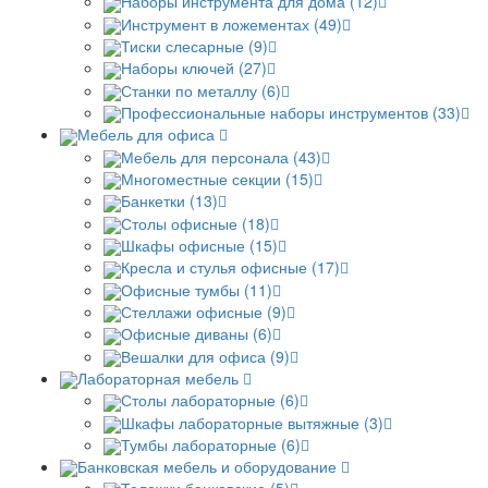
Наборы инструмента для дома (12)
Инструмент в ложементах (49)
Тиски слесарные (9)
Наборы ключей (27)
Станки по металлу (6)
Профессиональные наборы инструментов (33)
Мебель для офиса
Мебель для персонала (43)
Многоместные секции (15)
Банкетки (13)
Столы офисные (18)
Шкафы офисные (15)
Кресла и стулья офисные (17)
Офисные тумбы (11)
Стеллажи офисные (9)
Офисные диваны (6)
Вешалки для офиса (9)
Лабораторная мебель
Столы лабораторные (6)
Шкафы лабораторные вытяжные (3)
Тумбы лабораторные (6)
Банковская мебель и оборудование