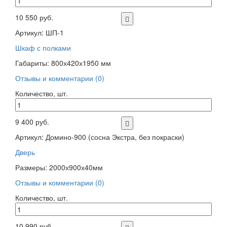
10 550 руб.
Артикул: ШП-1
Шкаф с полками
Габариты: 800х420х1950 мм
Отзывы и комментарии (0)
Количество, шт.
9 400 руб.
Артикул: Домино-900 (сосна Экстра, без покраски)
Дверь
Размеры: 2000х900х40мм
Отзывы и комментарии (0)
Количество, шт.
10 990 руб.