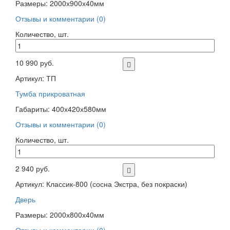
Размеры: 2000х900х40мм
Отзывы и комментарии (0)
Количество, шт.
10 990 руб.
Артикул: ТП
Тумба прикроватная
Габариты: 400х420х580мм
Отзывы и комментарии (0)
Количество, шт.
2 940 руб.
Артикул: Классик-800 (сосна Экстра, без покраски)
Дверь
Размеры: 2000х800х40мм