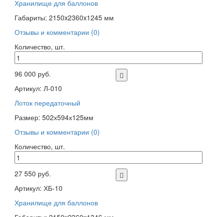
Хранилище для баллонов
Габариты: 2150x2360x1245 мм
Отзывы и комментарии (0)
Количество, шт.
96 000 руб.
Артикул: Л-010
Лоток передаточный
Размер: 502х594х125мм
Отзывы и комментарии (0)
Количество, шт.
27 550 руб.
Артикул: ХБ-10
Хранилище для баллонов