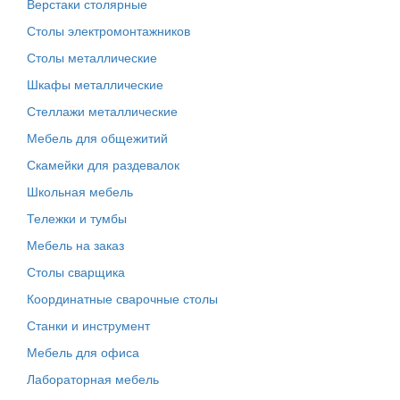
Верстаки столярные
Столы электромонтажников
Столы металлические
Шкафы металлические
Стеллажи металлические
Мебель для общежитий
Скамейки для раздевалок
Школьная мебель
Тележки и тумбы
Мебель на заказ
Столы сварщика
Координатные сварочные столы
Станки и инструмент
Мебель для офиса
Лабораторная мебель