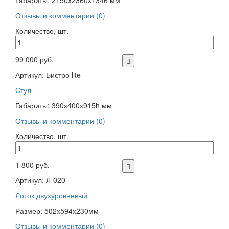
Габариты: 2150x2360x1346 мм
Отзывы и комментарии (0)
Количество, шт.
99 000 руб.
Артикул: Бистро lite
Стул
Габариты: 390х400х915h мм
Отзывы и комментарии (0)
Количество, шт.
1 800 руб.
Артикул: Л-020
Лоток двухуровневый
Размер: 502х594х230мм
Отзывы и комментарии (0)