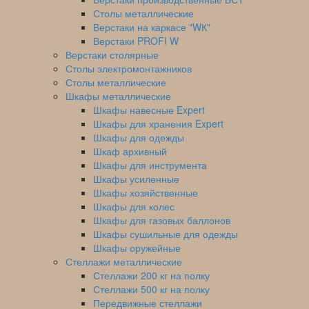
Столы металлические
Верстаки на каркасе "WК"
Верстаки PROFI W
Верстаки столярные
Столы электромонтажников
Столы металлические
Шкафы металлические
Шкафы навесные Expert
Шкафы для хранения Expert
Шкафы для одежды
Шкаф архивный
Шкафы для инструмента
Шкафы усиленные
Шкафы хозяйственные
Шкафы для колес
Шкафы для газовых баллонов
Шкафы сушильные для одежды
Шкафы оружейные
Стеллажи металлические
Стеллажи 200 кг на полку
Стеллажи 500 кг на полку
Передвижные стеллажи