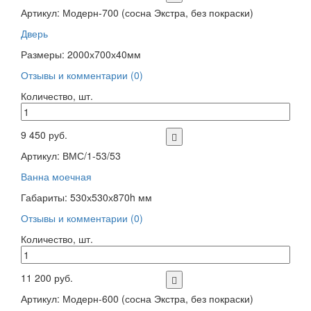
Артикул: Модерн-700 (сосна Экстра, без покраски)
Дверь
Размеры: 2000х700х40мм
Отзывы и комментарии (0)
Количество, шт.
9 450 руб.
Артикул: ВМС/1-53/53
Ванна моечная
Габариты: 530х530х870h мм
Отзывы и комментарии (0)
Количество, шт.
11 200 руб.
Артикул: Модерн-600 (сосна Экстра, без покраски)