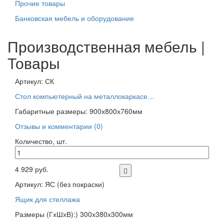
Прочие товары
Банковская мебель и оборудование
Производственная мебель |
Товары
Артикул: СК
Стол компьютерный на металлокаркасе…
Габаритные размеры: 900х800х760мм
Отзывы и комментарии (0)
Количество, шт.
4 929 руб.
Артикул: ЯС (без покраски)
Ящик для стеллажа
Размеры (ГхШхВ):) 300х380х300мм