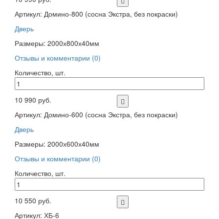
Артикул: Домино-800 (сосна Экстра, без покраски)
Дверь
Размеры: 2000х800х40мм
Отзывы и комментарии (0)
Количество, шт.
10 990 руб.
Артикул: Домино-600 (сосна Экстра, без покраски)
Дверь
Размеры: 2000х600х40мм
Отзывы и комментарии (0)
Количество, шт.
10 550 руб.
Артикул: ХБ-6