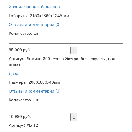
Хранилище для баллонов
Габариты: 2150x2360x1245 мм
Отзывы и комментарии (0)
Количество, шт.
95 000 руб.
Артикул: Домино-800 (сосна Экстра, без покраски, под
стекло
Дверь
Размеры: 2000х800х40мм
Отзывы и комментарии (0)
Количество, шт.
10 990 руб.
Артикул: ХБ-12