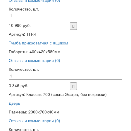
Отзывы и комментарии (0)
Количество, шт.
10 990 руб.
Артикул: ТП-Я
Тумба прикроватная с ящиком
Габариты: 400х420х580мм
Отзывы и комментарии (0)
Количество, шт.
3 346 руб.
Артикул: Классик-700 (сосна Экстра, без покраски)
Дверь
Размеры: 2000х700х40мм
Отзывы и комментарии (0)
Количество, шт.