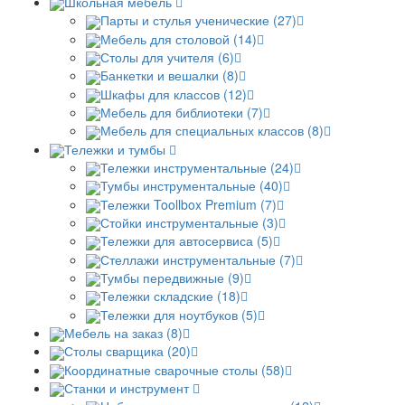
Школьная мебель
Парты и стулья ученические (27)
Мебель для столовой (14)
Столы для учителя (6)
Банкетки и вешалки (8)
Шкафы для классов (12)
Мебель для библиотеки (7)
Мебель для специальных классов (8)
Тележки и тумбы
Тележки инструментальные (24)
Тумбы инструментальные (40)
Тележки Toollbox Premium (7)
Стойки инструментальные (3)
Тележки для автосервиса (5)
Стеллажи инструментальные (7)
Тумбы передвижные (9)
Тележки складские (18)
Тележки для ноутбуков (5)
Мебель на заказ (8)
Столы сварщика (20)
Координатные сварочные столы (58)
Станки и инструмент