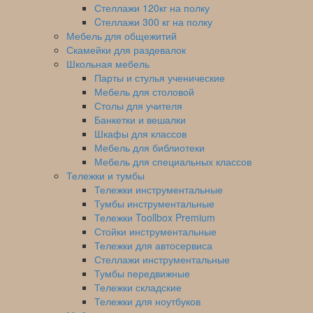
Стеллажи 120кг на полку
Cтеллажи 300 кг на полку
Мебель для общежитий
Скамейки для раздевалок
Школьная мебель
Парты и стулья ученические
Мебель для столовой
Столы для учителя
Банкетки и вешалки
Шкафы для классов
Мебель для библиотеки
Мебель для специальных классов
Тележки и тумбы
Тележки инструментальные
Тумбы инструментальные
Тележки Toollbox Premium
Стойки инструментальные
Тележки для автосервиса
Стеллажи инструментальные
Тумбы передвижные
Тележки складские
Тележки для ноутбуков