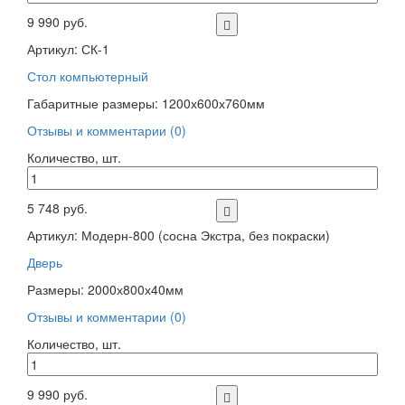
9 990 руб.
Артикул: СК-1
Стол компьютерный
Габаритные размеры: 1200х600х760мм
Отзывы и комментарии (0)
Количество, шт.
5 748 руб.
Артикул: Модерн-800 (сосна Экстра, без покраски)
Дверь
Размеры: 2000х800х40мм
Отзывы и комментарии (0)
Количество, шт.
9 990 руб.