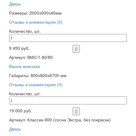
Дверь
Размеры: 2000х600х40мм
Отзывы и комментарии (0)
Количество, шт.
9 450 руб.
Артикул: ВМС/1-80/80
Ванна моечная
Габариты: 800х800х870h мм
Отзывы и комментарии (0)
Количество, шт.
19 000 руб.
Артикул: Классик-900 (сосна Экстра, без покраски)
Дверь