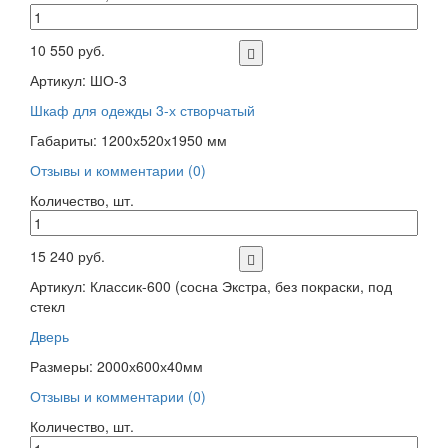
10 550 руб.
Артикул: ШО-3
Шкаф для одежды 3-х створчатый
Габариты: 1200х520х1950 мм
Отзывы и комментарии (0)
Количество, шт.
15 240 руб.
Артикул: Классик-600 (сосна Экстра, без покраски, под
стекл
Дверь
Размеры: 2000х600х40мм
Отзывы и комментарии (0)
Количество, шт.