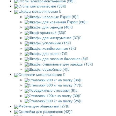
Столы электромонтажников (28)
Столы металлические (38)
Шкафы металлические
Шкафы навесные Expert (5)
Шкафы для хранения Expert (20)
Шкафы для одежды (40)
Шкаф архивный (33)
Шкафы для инструмента (37)
Шкафы усиленные (15)
Шкафы хозяйственные (3)
Шкафы для колес (7)
Шкафы для газовых баллонов (8)
Шкафы сушильные для одежды (13)
Шкафы оружейные (4)
Стеллажи металлические
Стеллажи 200 кг на полку (36)
Стеллажи 500 кг на полку (17)
Передвижные стеллажи (6)
Стеллажи 120кг на полку (30)
Cтеллажи 300 кг на полку (25)
Мебель для общежитий (27)
Скамейки для раздевалок (42)