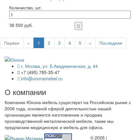
Количество, шт.
36 500 руб.
Первая
«
1
2
3
4
5
»
Последняя
г. Москва, ул. Б.Академическая, д. 44
+7 (495) 785-35-47
info@unonamebel.ru
О компании
Компания Юнона мебель существует на Российском рынке с
2006 года, основной сферой деятельностью нашей
организации является изготовление и продажа
производственной металлической мебели, также мы
предлагаем медицинскую и мебель для офиса.
© 2026 |