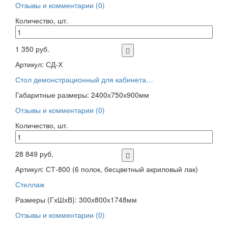
Отзывы и комментарии (0)
Количество, шт.
1 350 руб.
Артикул: СД-Х
Стол демонстрационный для кабинета…
Габаритные размеры: 2400х750х900мм
Отзывы и комментарии (0)
Количество, шт.
28 849 руб.
Артикул: СТ-800 (6 полок, бесцветный акриловый лак)
Стеллаж
Размеры (ГхШхВ): 300х800х1748мм
Отзывы и комментарии (0)