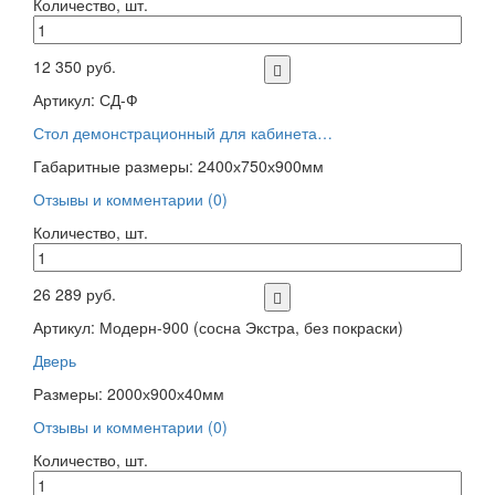
Количество, шт.
12 350 руб.
Артикул: СД-Ф
Стол демонстрационный для кабинета…
Габаритные размеры: 2400х750х900мм
Отзывы и комментарии (0)
Количество, шт.
26 289 руб.
Артикул: Модерн-900 (сосна Экстра, без покраски)
Дверь
Размеры: 2000х900х40мм
Отзывы и комментарии (0)
Количество, шт.