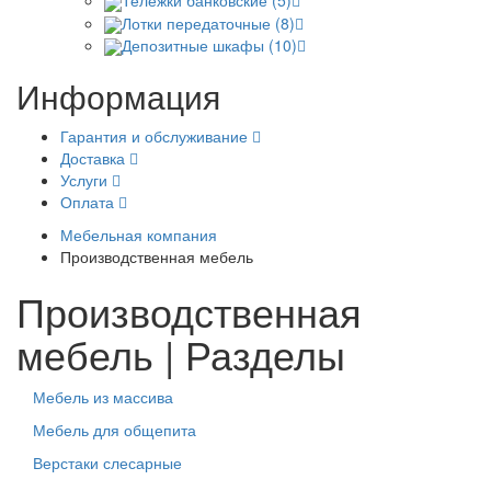
Тележки банковские (5)
Лотки передаточные (8)
Депозитные шкафы (10)
Информация
Гарантия и обслуживание
Доставка
Услуги
Оплата
Мебельная компания
Производственная мебель
Производственная
мебель | Разделы
Мебель из массива
Мебель для общепита
Верстаки слесарные