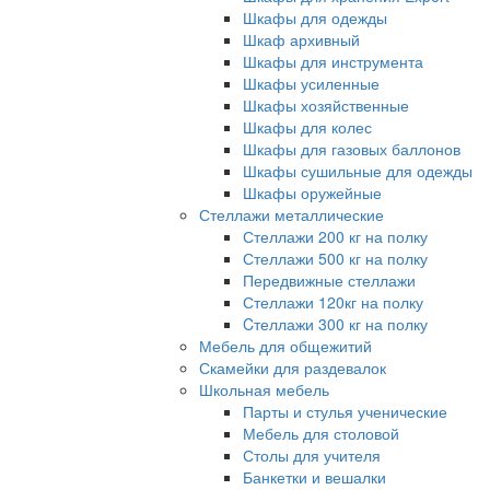
Шкафы для одежды
Шкаф архивный
Шкафы для инструмента
Шкафы усиленные
Шкафы хозяйственные
Шкафы для колес
Шкафы для газовых баллонов
Шкафы сушильные для одежды
Шкафы оружейные
Стеллажи металлические
Стеллажи 200 кг на полку
Стеллажи 500 кг на полку
Передвижные стеллажи
Стеллажи 120кг на полку
Cтеллажи 300 кг на полку
Мебель для общежитий
Скамейки для раздевалок
Школьная мебель
Парты и стулья ученические
Мебель для столовой
Столы для учителя
Банкетки и вешалки