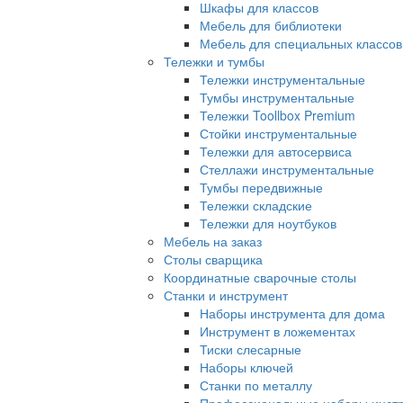
Шкафы для классов
Мебель для библиотеки
Мебель для специальных классов
Тележки и тумбы
Тележки инструментальные
Тумбы инструментальные
Тележки Toollbox Premium
Стойки инструментальные
Тележки для автосервиса
Стеллажи инструментальные
Тумбы передвижные
Тележки складские
Тележки для ноутбуков
Мебель на заказ
Столы сварщика
Координатные сварочные столы
Станки и инструмент
Наборы инструмента для дома
Инструмент в ложементах
Тиски слесарные
Наборы ключей
Станки по металлу