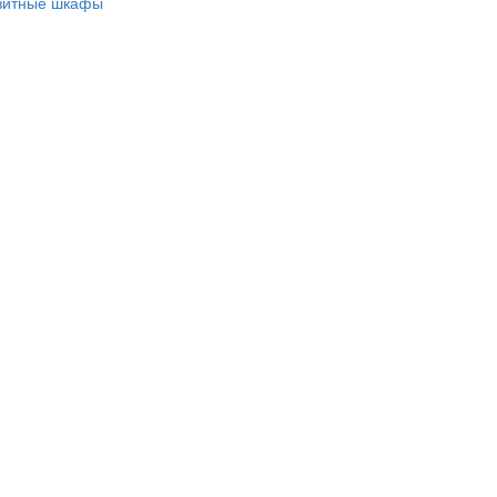
зитные шкафы