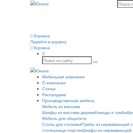
Корзина
Перейти в корзину
Корзина
Мебельная компания
О компании
Статьи
Распродажа
Производственная мебель
Мебель из массива
Шкафы из массива дерева
Комоды и тумбы
Кр
Мебель для общепита
Столы для столовой
Тумбы из нержавеющей с
столешница пластик
Шкафы из нержавеющей 